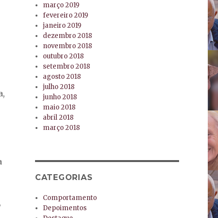
março 2019
fevereiro 2019
janeiro 2019
dezembro 2018
novembro 2018
outubro 2018
setembro 2018
agosto 2018
julho 2018
a,
junho 2018
maio 2018
abril 2018
março 2018
a
CATEGORIAS
Comportamento
,
Depoimentos