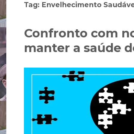
Tag:
Envelhecimento Saudáve
Confronto com no
manter a saúde d