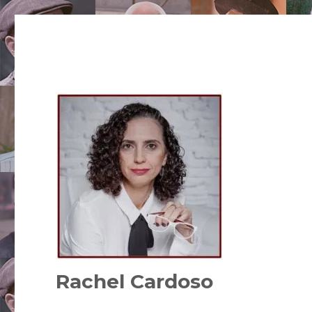
Rachel Cardoso