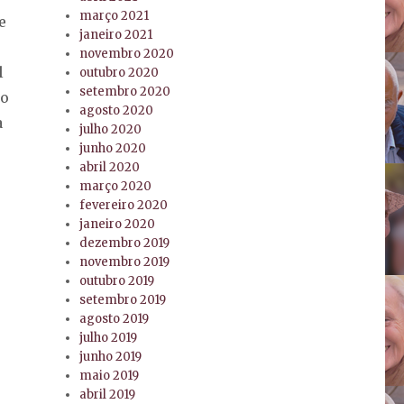
março 2021
e
janeiro 2021
novembro 2020
l
outubro 2020
setembro 2020
 o
agosto 2020
a
julho 2020
junho 2020
abril 2020
março 2020
fevereiro 2020
e
janeiro 2020
dezembro 2019
novembro 2019
outubro 2019
setembro 2019
agosto 2019
julho 2019
junho 2019
maio 2019
abril 2019