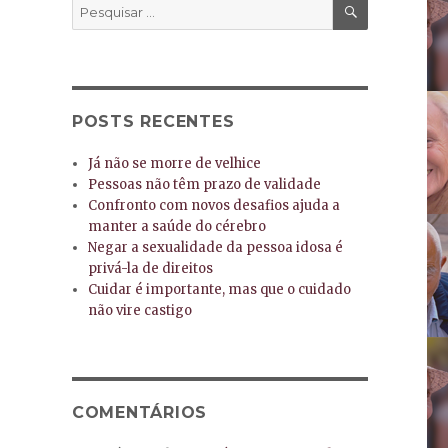
PESQUISA
Pesquisar
por:
POSTS RECENTES
Já não se morre de velhice
Pessoas não têm prazo de validade
Confronto com novos desafios ajuda a
manter a saúde do cérebro
Negar a sexualidade da pessoa idosa é
privá-la de direitos
Cuidar é importante, mas que o cuidado
não vire castigo
COMENTÁRIOS