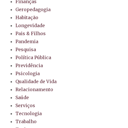
Finanças
Geropedagogia
Habitação
Longevidade
Pais & Filhos
Pandemia
Pesquisa
Política Pública
Previdência
Psicologia
Qualidade de Vida
Relacionamento
Saúde
Serviços
Tecnologia
Trabalho