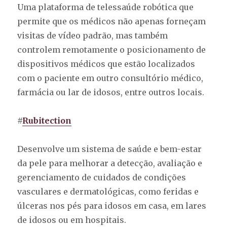
Uma plataforma de telessaúde robótica que
permite que os médicos não apenas forneçam
visitas de vídeo padrão, mas também
controlem remotamente o posicionamento de
dispositivos médicos que estão localizados
com o paciente em outro consultório médico,
farmácia ou lar de idosos, entre outros locais.
#
Rubitection
Desenvolve um sistema de saúde e bem-estar
da pele para melhorar a detecção, avaliação e
gerenciamento de cuidados de condições
vasculares e dermatológicas, como feridas e
úlceras nos pés para idosos em casa, em lares
de idosos ou em hospitais.