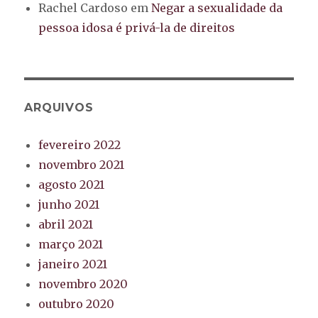
Rachel Cardoso
em
Negar a sexualidade da
pessoa idosa é privá-la de direitos
ARQUIVOS
fevereiro 2022
novembro 2021
agosto 2021
junho 2021
abril 2021
março 2021
janeiro 2021
novembro 2020
outubro 2020