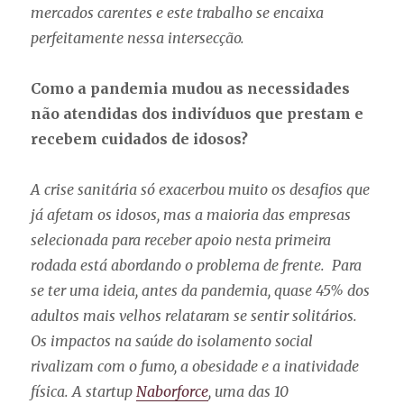
mercados carentes e este trabalho se encaixa
perfeitamente nessa intersecção.
Como a pandemia mudou as necessidades
não atendidas dos indivíduos que prestam e
recebem cuidados de idosos?
A crise sanitária só exacerbou muito os desafios que
já afetam os idosos, mas a maioria das empresas
selecionada para receber apoio nesta primeira
rodada está abordando o problema de frente. Para
se ter uma ideia, antes da pandemia, quase
45% dos
adultos mais velhos relataram se sentir solitários.
Os impactos na saúde do isolamento social
rivalizam com o fumo, a obesidade e a inatividade
física. A startup
Naborforce
, uma das 10