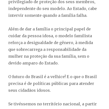
privilegiado de proteção dos seus membros,
independente do seu modelo. Ao Estado, cabe
intervir somente quando a família falha.
Além de dar a família o principal papel de
cuidar da pessoa idosa, o modelo familista
reforça a desigualdade de gênero, à medida
que sobrecarrega a responsabilidade da
mulher na proteção da sua família, sem o
devido amparo do Estado.
O futuro do Brasil é a velhice! E o que o Brasil
precisa é de políticas públicas para atender
seus cidadãos idosos.
Se tivéssemos no território nacional, a partir