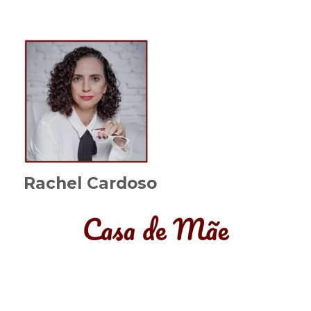
Rachel Cardoso