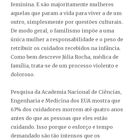
feminina. E são majoritamente mulheres
aquelas que param a vida para viver a de um
outro, simplesmente por questões culturais.
De modo geral, o familismo impõe a uma
única mulher a responsabilidade e o peso de
retribuir os cuidados recebidos na infância.
Como bem descreve Júlia Rocha, médica de
família, trata-se de um processo violento e
doloroso.
Pesquisa da Academia Nacional de Ciências,
Engenharia e Medicina dos EUA mostra que
63% dos cuidadores morrem até quatro anos
antes do que as pessoas que eles estão
cuidando. Isso porque o esforço e tempo
demandado são tão intensos que os