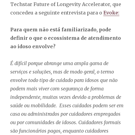
Techstar Future of Longevity Accelerator, que
concedeu a seguinte entrevista para o
Evoke:
Para quem não está familiarizado, pode
definir o que o ecossistema de atendimento
ao idoso envolve?
É difícil porque abrange uma ampla gama de
serviços e soluções, mas de modo geral, o termo
envolve todo tipo de cuidado para idosos que não
podem mais viver com segurança de forma
independente, muitas vezes devido a problemas de
saúde ou mobilidade. Esses cuidados podem ser em
casa ou administrados por cuidadores empregados
ou por comunidades de idosos. Cuidadores formais
são funcionários pagos, enquanto cuidadores