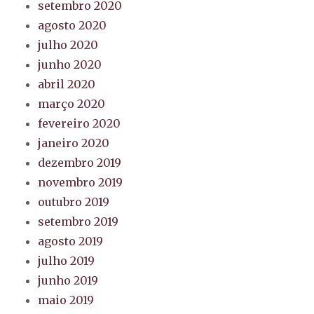
setembro 2020
agosto 2020
julho 2020
junho 2020
abril 2020
março 2020
fevereiro 2020
janeiro 2020
dezembro 2019
novembro 2019
outubro 2019
setembro 2019
agosto 2019
julho 2019
junho 2019
maio 2019