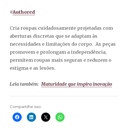
#
Authored
Cria roupas cuidadosamente projetadas com
aberturas discretas que se adaptam às
necessidades e limitações do corpo. As peças
promovem e prolongam a independência,
permitem roupas mais seguras e reduzem o
estigma e as lesões.
Leia também:
Maturidade que inspira inovação
Compartilhe isso: