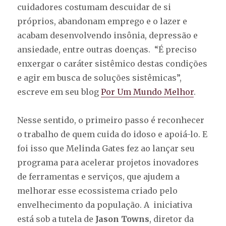
cuidadores costumam descuidar de si
próprios, abandonam emprego e o lazer e
acabam desenvolvendo insônia, depressão e
ansiedade, entre outras doenças. “É preciso
enxergar o caráter sistêmico destas condições
e agir em busca de soluções sistêmicas”,
escreve em seu blog
Por Um Mundo Melhor
.
Nesse sentido, o primeiro passo é reconhecer
o trabalho de quem cuida do idoso e apoiá-lo. E
foi isso que Melinda Gates fez ao lançar seu
programa para acelerar projetos inovadores
de ferramentas e serviços, que ajudem a
melhorar esse ecossistema criado pelo
envelhecimento da população. A iniciativa
está sob a tutela de
Jason Towns
, diretor da