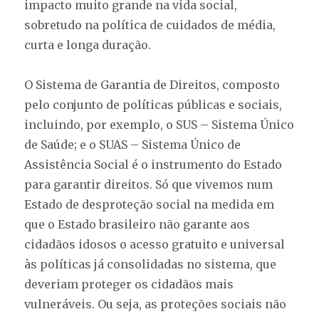
impacto muito grande na vida social,
sobretudo na política de cuidados de média,
curta e longa duração.
O Sistema de Garantia de Direitos, composto
pelo conjunto de políticas públicas e sociais,
incluindo, por exemplo, o SUS – Sistema Único
de Saúde; e o SUAS – Sistema Único de
Assistência Social é o instrumento do Estado
para garantir direitos. Só que vivemos num
Estado de desproteção social na medida em
que o Estado brasileiro não garante aos
cidadãos idosos o acesso gratuito e universal
às políticas já consolidadas no sistema, que
deveriam proteger os cidadãos mais
vulneráveis. Ou seja, as proteções sociais não