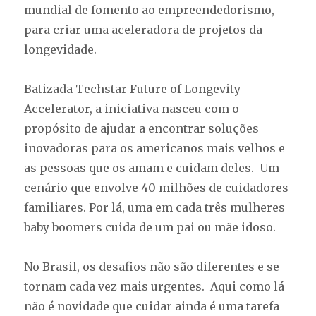
mundial de fomento ao empreendedorismo,
para criar uma aceleradora de projetos da
longevidade.
Batizada Techstar Future of Longevity
Accelerator, a iniciativa nasceu com o
propósito de ajudar a encontrar soluções
inovadoras para os americanos mais velhos e
as pessoas que os amam e cuidam deles. Um
cenário que envolve 40 milhões de cuidadores
familiares. Por lá, uma em cada três mulheres
baby boomers cuida de um pai ou mãe idoso.
No Brasil, os desafios não são diferentes e se
tornam cada vez mais urgentes. Aqui como lá
não é novidade que cuidar ainda é uma tarefa