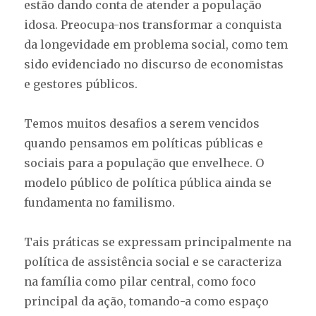
estão dando conta de atender a população
idosa. Preocupa-nos transformar a conquista
da longevidade em problema social, como tem
sido evidenciado no discurso de economistas
e gestores públicos.
Temos muitos desafios a serem vencidos
quando pensamos em políticas públicas e
sociais para a população que envelhece. O
modelo público de política pública ainda se
fundamenta no familismo.
Tais práticas se expressam principalmente na
política de assistência social e se caracteriza
na família como pilar central, como foco
principal da ação, tomando-a como espaço