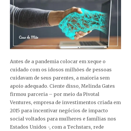
Antes de a pandemia colocar em xeque o
cuidado com os idosos milhões de pessoas
cuidavam de seus parentes, a maioria sem
apoio adequado. Ciente disso, Melinda Gates
firmou parceria – por meio da Pivotal
Ventures, empresa de investimentos criada em
2015 para incentivar negócios de impacto
social voltados para mulheres e famílias nos
Estados Unidos -, com a Techstars, rede