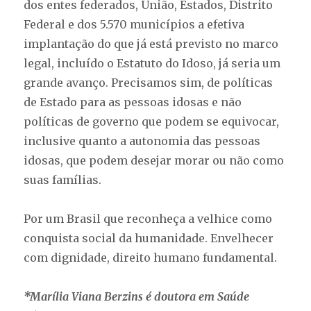
dos entes federados, União, Estados, Distrito
Federal e dos 5.570 municípios a efetiva
implantação do que já está previsto no marco
legal, incluído o Estatuto do Idoso, já seria um
grande avanço. Precisamos sim, de políticas
de Estado para as pessoas idosas e não
políticas de governo que podem se equivocar,
inclusive quanto a autonomia das pessoas
idosas, que podem desejar morar ou não como
suas famílias.
Por um Brasil que reconheça a velhice como
conquista social da humanidade. Envelhecer
com dignidade, direito humano fundamental.
*Marília Viana Berzins é doutora em Saúde