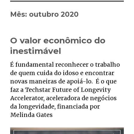
Mês:
outubro 2020
O valor econômico do
inestimável
É fundamental reconhecer o trabalho
de quem cuida do idoso e encontrar
novas maneiras de apoiá-lo. É o que
faz a Techstar Future of Longevity
Accelerator, aceleradora de negócios
da longevidade, financiada por
Melinda Gates