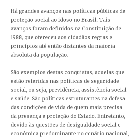
Há grandes avanços nas políticas públicas de
proteção social ao idoso no Brasil. Tais
avanços foram definidos na Constituição de
1988, que ofereceu aos cidadãos regras e
princípios até então distantes da maioria
absoluta da população.
São exemplos destas conquistas, aquelas que
estão referidas nas políticas de seguridade
social, ou seja, previdência, assistência social
e saúde. São políticas estruturantes na defesa
das condições de vida de quem mais precisa
da presença e proteção do Estado. Entretanto,
devido às questões de desigualdade social e
econômica predominante no cenário nacional,