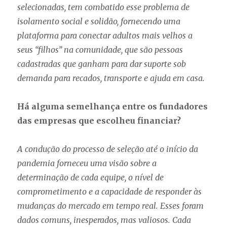
selecionadas, tem combatido esse problema de
isolamento social e solidão, fornecendo uma
plataforma para conectar adultos mais velhos a
seus “filhos” na comunidade, que são pessoas
cadastradas que ganham para dar suporte sob
demanda para recados, transporte e ajuda em casa.
Há alguma semelhança entre os fundadores
das empresas que escolheu financiar?
A condução do processo de seleção até o início da
pandemia forneceu uma visão sobre a
determinação de cada equipe, o nível de
comprometimento e a capacidade de responder às
mudanças do mercado em tempo real. Esses foram
dados comuns, inesperados, mas valiosos. Cada