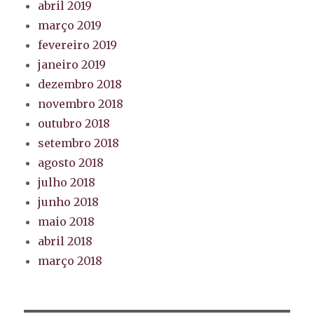
abril 2019
março 2019
fevereiro 2019
janeiro 2019
dezembro 2018
novembro 2018
outubro 2018
setembro 2018
agosto 2018
julho 2018
junho 2018
maio 2018
abril 2018
março 2018