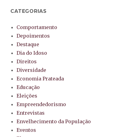
CATEGORIAS
Comportamento
Depoimentos
Destaque
Dia do Idoso
Direitos
Diversidade
Economia Prateada
Educação
Eleições
Empreendedorismo
Entrevistas
Envelhecimento da População
Eventos