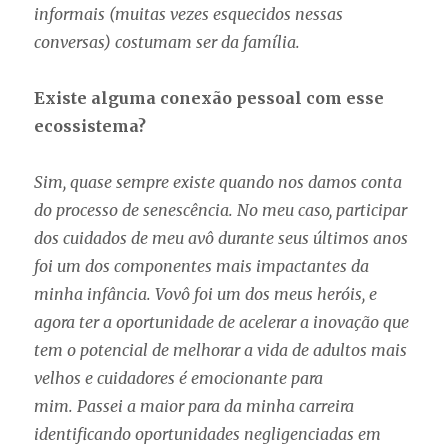
informais (muitas vezes esquecidos nessas
conversas) costumam ser da família.
Existe alguma conexão pessoal com esse
ecossistema?
Sim, quase sempre existe quando nos damos conta
do processo de senescência. No meu caso, participar
dos cuidados de meu avô durante seus últimos anos
foi um dos componentes mais impactantes da
minha infância. Vovô foi um dos meus heróis, e
agora ter a oportunidade de acelerar a inovação que
tem o potencial de melhorar a vida de adultos mais
velhos e cuidadores é emocionante para
mim. Passei a maior para da minha carreira
identificando oportunidades negligenciadas em