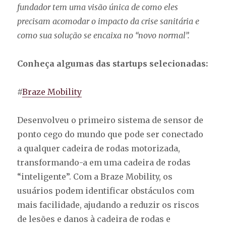
fundador tem uma visão única de como eles
precisam acomodar o impacto da crise sanitária e
como sua solução se encaixa no “novo normal”.
Conheça algumas das startups selecionadas:
#
Braze Mobility
Desenvolveu o primeiro sistema de sensor de
ponto cego do mundo que pode ser conectado
a qualquer cadeira de rodas motorizada,
transformando-a em uma cadeira de rodas
“inteligente”. Com a Braze Mobility, os
usuários podem identificar obstáculos com
mais facilidade, ajudando a reduzir os riscos
de lesões e danos à cadeira de rodas e