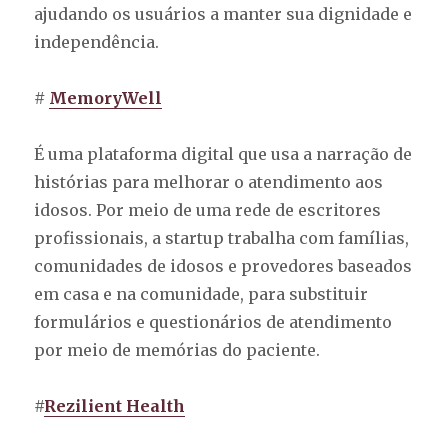
ajudando os usuários a manter sua dignidade e
independência.
#
MemoryWell
É uma plataforma digital que usa a narração de
histórias para melhorar o atendimento aos
idosos. Por meio de uma rede de escritores
profissionais, a startup trabalha com famílias,
comunidades de idosos e provedores baseados
em casa e na comunidade, para substituir
formulários e questionários de atendimento
por meio de memórias do paciente.
#
Rezilient Health