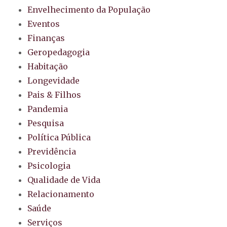
Envelhecimento da População
Eventos
Finanças
Geropedagogia
Habitação
Longevidade
Pais & Filhos
Pandemia
Pesquisa
Política Pública
Previdência
Psicologia
Qualidade de Vida
Relacionamento
Saúde
Serviços