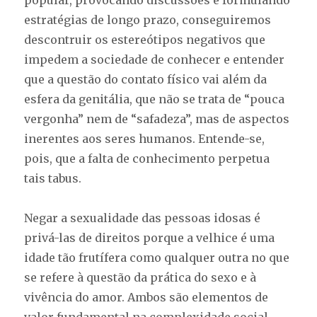
estratégias de longo prazo, conseguiremos
descontruir os estereótipos negativos que
impedem a sociedade de conhecer e entender
que a questão do contato físico vai além da
esfera da genitália, que não se trata de “pouca
vergonha” nem de “safadeza”, mas de aspectos
inerentes aos seres humanos. Entende-se,
pois, que a falta de conhecimento perpetua
tais tabus.
Negar a sexualidade das pessoas idosas é
privá-las de direitos porque a velhice é uma
idade tão frutífera como qualquer outra no que
se refere à questão da prática do sexo e à
vivência do amor. Ambos são elementos de
valor fundamental na complexidade social.