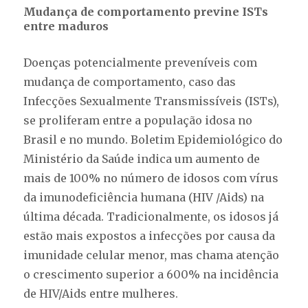
Mudança de comportamento previne ISTs
entre maduros
Doenças potencialmente preveníveis com
mudança de comportamento, caso das
Infecções Sexualmente Transmissíveis (ISTs),
se proliferam entre a população idosa no
Brasil e no mundo. Boletim Epidemiológico do
Ministério da Saúde indica um aumento de
mais de 100% no número de idosos com vírus
da imunodeficiência humana (HIV /Aids) na
última década. Tradicionalmente, os idosos já
estão mais expostos a infecções por causa da
imunidade celular menor, mas chama atenção
o crescimento superior a 600% na incidência
de HIV/Aids entre mulheres.