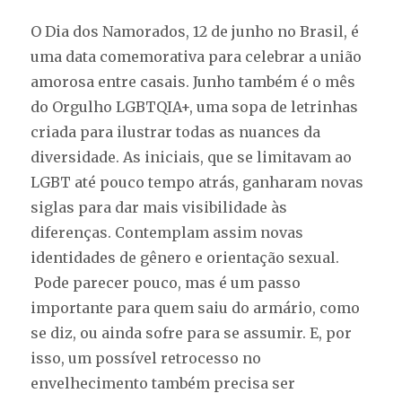
O Dia dos Namorados, 12 de junho no Brasil, é
uma data comemorativa para celebrar a união
amorosa entre casais. Junho também é o mês
do Orgulho LGBTQIA+, uma sopa de letrinhas
criada para ilustrar todas as nuances da
diversidade. As iniciais, que se limitavam ao
LGBT até pouco tempo atrás, ganharam novas
siglas para dar mais visibilidade às
diferenças. Contemplam assim novas
identidades de gênero e orientação sexual.
Pode parecer pouco, mas é um passo
importante para quem saiu do armário, como
se diz, ou ainda sofre para se assumir. E, por
isso, um possível retrocesso no
envelhecimento também precisa ser