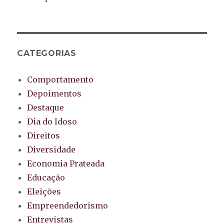
CATEGORIAS
Comportamento
Depoimentos
Destaque
Dia do Idoso
Direitos
Diversidade
Economia Prateada
Educação
Eleições
Empreendedorismo
Entrevistas