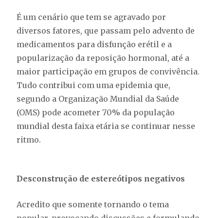
É um cenário que tem se agravado por
diversos fatores, que passam pelo advento de
medicamentos para disfunção erétil e a
popularização da reposição hormonal, até a
maior participação em grupos de convivência.
Tudo contribui com uma epidemia que,
segundo a Organização Mundial da Saúde
(OMS) pode acometer 70% da população
mundial desta faixa etária se continuar nesse
ritmo.
Desconstrução de estereótipos negativos
Acredito que somente tornando o tema
popular, provocando discussões e formulando