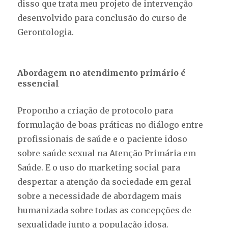
disso que trata meu projeto de intervenção
desenvolvido para conclusão do curso de
Gerontologia.
Abordagem no atendimento primário é
essencial
Proponho a criação de protocolo para
formulação de boas práticas no diálogo entre
profissionais de saúde e o paciente idoso
sobre saúde sexual na Atenção Primária em
Saúde. E o uso do marketing social para
despertar a atenção da sociedade em geral
sobre a necessidade de abordagem mais
humanizada sobre todas as concepções de
sexualidade junto a população idosa.