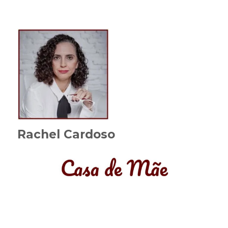
Rachel Cardoso