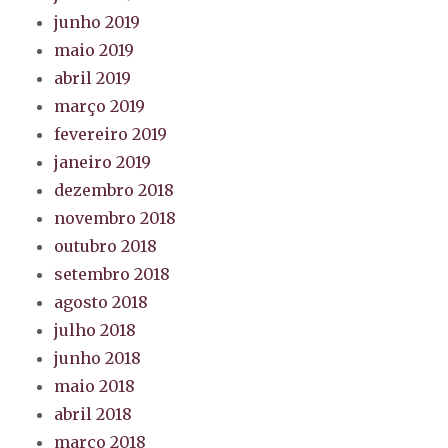
junho 2019
maio 2019
abril 2019
março 2019
fevereiro 2019
janeiro 2019
dezembro 2018
novembro 2018
outubro 2018
setembro 2018
agosto 2018
julho 2018
junho 2018
maio 2018
abril 2018
março 2018