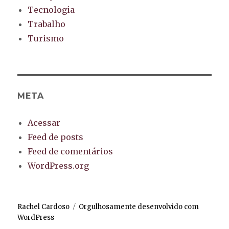
Tecnologia
Trabalho
Turismo
META
Acessar
Feed de posts
Feed de comentários
WordPress.org
Rachel Cardoso
Orgulhosamente desenvolvido com
WordPress