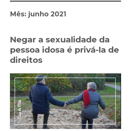
Mês:
junho 2021
Negar a sexualidade da
pessoa idosa é privá-la de
direitos