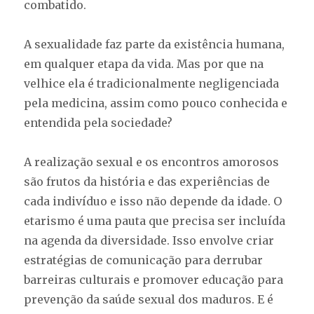
combatido.
A sexualidade faz parte da existência humana,
em qualquer etapa da vida. Mas por que na
velhice ela é tradicionalmente negligenciada
pela medicina, assim como pouco conhecida e
entendida pela sociedade?
A realização sexual e os encontros amorosos
são frutos da história e das experiências de
cada indivíduo e isso não depende da idade. O
etarismo é uma pauta que precisa ser incluída
na agenda da diversidade. Isso envolve criar
estratégias de comunicação para derrubar
barreiras culturais e promover educação para
prevenção da saúde sexual dos maduros. E é