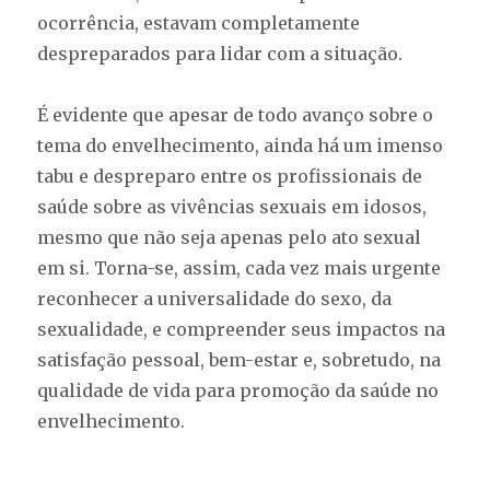
ocorrência, estavam completamente
despreparados para lidar com a situação.
É evidente que apesar de todo avanço sobre o
tema do envelhecimento, ainda há um imenso
tabu e despreparo entre os profissionais de
saúde sobre as vivências sexuais em idosos,
mesmo que não seja apenas pelo ato sexual
em si. Torna-se, assim, cada vez mais urgente
reconhecer a universalidade do sexo, da
sexualidade, e compreender seus impactos na
satisfação pessoal, bem-estar e, sobretudo, na
qualidade de vida para promoção da saúde no
envelhecimento.