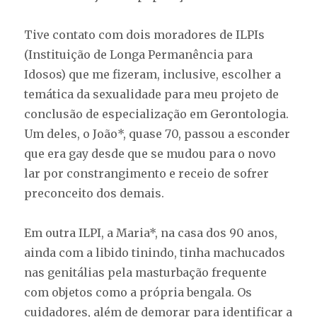
Tive contato com dois moradores de ILPIs
(Instituição de Longa Permanência para
Idosos) que me fizeram, inclusive, escolher a
temática da sexualidade para meu projeto de
conclusão de especialização em Gerontologia.
Um deles, o João*, quase 70, passou a esconder
que era gay desde que se mudou para o novo
lar por constrangimento e receio de sofrer
preconceito dos demais.
Em outra ILPI, a Maria*, na casa dos 90 anos,
ainda com a libido tinindo, tinha machucados
nas genitálias pela masturbação frequente
com objetos como a própria bengala. Os
cuidadores, além de demorar para identificar a