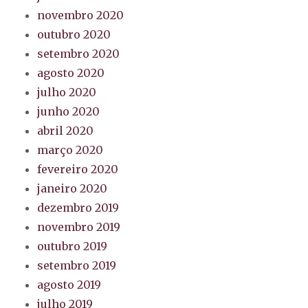
novembro 2020
outubro 2020
setembro 2020
agosto 2020
julho 2020
junho 2020
abril 2020
março 2020
fevereiro 2020
janeiro 2020
dezembro 2019
novembro 2019
outubro 2019
setembro 2019
agosto 2019
julho 2019