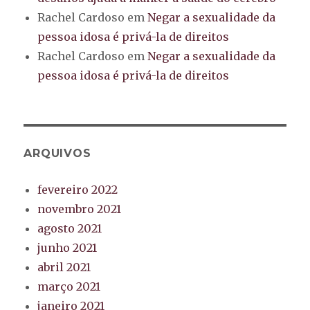
Rachel Cardoso
em
Negar a sexualidade da
pessoa idosa é privá-la de direitos
Rachel Cardoso
em
Negar a sexualidade da
pessoa idosa é privá-la de direitos
ARQUIVOS
fevereiro 2022
novembro 2021
agosto 2021
junho 2021
abril 2021
março 2021
janeiro 2021