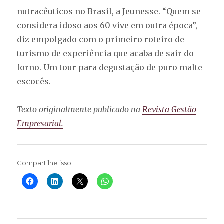
nutracêuticos no Brasil, a Jeunesse. “Quem se
considera idoso aos 60 vive em outra época”,
diz empolgado com o primeiro roteiro de
turismo de experiência que acaba de sair do
forno. Um tour para degustação de puro malte
escocês.
Texto originalmente publicado na
Revista Gestão
Empresarial.
Compartilhe isso: