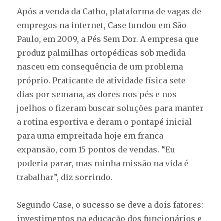
Após a venda da Catho, plataforma de vagas de
empregos na internet, Case fundou em São
Paulo, em 2009, a Pés Sem Dor. A empresa que
produz palmilhas ortopédicas sob medida
nasceu em consequência de um problema
próprio. Praticante de atividade física sete
dias por semana, as dores nos pés e nos
joelhos o fizeram buscar soluções para manter
a rotina esportiva e deram o pontapé inicial
para uma empreitada hoje em franca
expansão, com 15 pontos de vendas. “Eu
poderia parar, mas minha missão na vida é
trabalhar”, diz sorrindo.
Segundo Case, o sucesso se deve a dois fatores:
investimentos na educação dos funcionários e