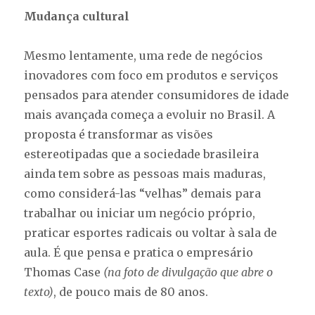
Mudança cultural
Mesmo lentamente, uma rede de negócios
inovadores com foco em produtos e serviços
pensados para atender consumidores de idade
mais avançada começa a evoluir no Brasil. A
proposta é transformar as visões
estereotipadas que a sociedade brasileira
ainda tem sobre as pessoas mais maduras,
como considerá-las “velhas” demais para
trabalhar ou iniciar um negócio próprio,
praticar esportes radicais ou voltar à sala de
aula. É que pensa e pratica o empresário
Thomas Case
(na foto de divulgação que abre o
texto)
, de pouco mais de 80 anos.