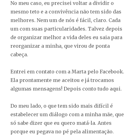
No meu caso, eu precisei voltar a dividir o
mesmo teto e a convivência não tem sido das
melhores. Nem um de nós é fácil, claro. Cada
um com suas particularidades. Talvez depois
de organizar melhor a vida deles eu saia para
reorganizar a minha, que virou de ponta
cabeça.
Entrei em contato com a Marta pelo Facebook.
Ela prontamente me aceitou e já trocamos
algumas mensagens! Depois conto tudo aqui.
Do meu lado, o que tem sido mais difícil é
estabelecer um diálogo com a minha mãe, que
só sabe dizer que eu quero matá-la. Antes
porque eu pegava no pé pela alimentação.