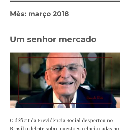
Mês:
março 2018
Um senhor mercado
O déficit da Previdência Social despertou no
Brasil o debate sobre questões relacionadas ao