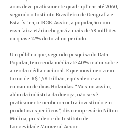
anos deve praticamente quadruplicar até 2060,
segundo o Instituto Brasileiro de Geografia e
Estatística, o IBGE. Assim, a população com
essa faixa etária chegará a mais de 58 milhões
ou quase 27% do total no período.
Um público que, segundo pesquisa do Data
Popular, tem renda média até 40% maior sobre
a renda média nacional. E que movimenta em
torno de R$ 1,58 trilhão, equivalente ao
consumo de duas Holandas. “Mesmo assim,
além da indústria da doença, não se vê
praticamente nenhuma outra investindo em
produtos específicos”, diz o empresário Nilton
Molina, presidente do Instituto de
Longevidade Mongeral Aegon.