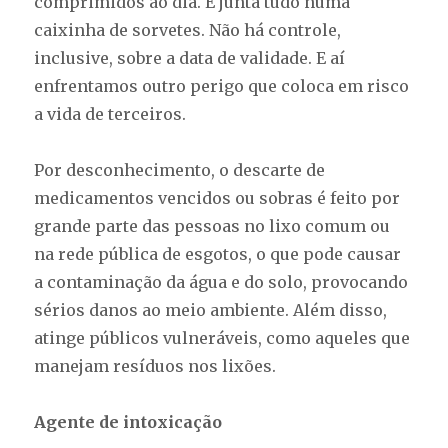
comprimidos ao dia. E junta tudo numa
caixinha de sorvetes. Não há controle,
inclusive, sobre a data de validade. E aí
enfrentamos outro perigo que coloca em risco
a vida de terceiros.
Por desconhecimento, o descarte de
medicamentos vencidos ou sobras é feito por
grande parte das pessoas no lixo comum ou
na rede pública de esgotos, o que pode causar
a contaminação da água e do solo, provocando
sérios danos ao meio ambiente. Além disso,
atinge públicos vulneráveis, como aqueles que
manejam resíduos nos lixões.
Agente de intoxicação