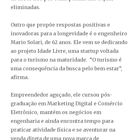
eliminadas.
Outro que propõe respostas positivas e
inovadoras para a longevidade é o engenheiro
Mario Solari, de 62 anos. Ele vem se dedicando
ao projeto Idade Livre, uma startup voltada
para o turismo na maturidade. “O turismo é
uma consequência da busca pelo bem estar”,
afirma.
Empreendedor aguçado, ele cursou pós-
graduação em Marketing Digital e Comércio
Eletrônico, mantém os negócios em
engenharia e ainda encontra tempo para
praticar atividade física e se aventurar na
venda direta de uma nova marca de