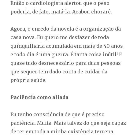
Então o cardiologista alertou que o peso
poderia, de fato, matá-la. Acabou chorarê.
Agora, o enredo da novela é a organização da
casa nova. Eu quero me desfazer de toda
quinquilharia acumulada em mais de 40 anos
e todo dia é uma guerra. É tanta coisa inútil! E
quase tudo desnecessário para duas pessoas
que sequer tem dado conta de cuidar da
própria saúde.
Paciência como aliada
Eu tenho consciência de que é preciso
paciência. Muita. Mais talvez do que seja capaz
de ter em toda a minha existência terrena.