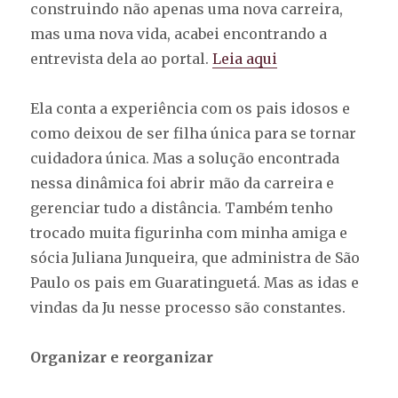
construindo não apenas uma nova carreira,
mas uma nova vida, acabei encontrando a
entrevista dela ao portal.
Leia aqui
Ela conta a experiência com os pais idosos e
como deixou de ser filha única para se tornar
cuidadora única. Mas a solução encontrada
nessa dinâmica foi abrir mão da carreira e
gerenciar tudo a distância. Também tenho
trocado muita figurinha com minha amiga e
sócia Juliana Junqueira, que administra de São
Paulo os pais em Guaratinguetá. Mas as idas e
vindas da Ju nesse processo são constantes.
Organizar e reorganizar