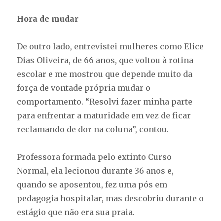
Hora de mudar
De outro lado, entrevistei mulheres como Elice
Dias Oliveira, de 66 anos, que voltou à rotina
escolar e me mostrou que depende muito da
força de vontade própria mudar o
comportamento. “Resolvi fazer minha parte
para enfrentar a maturidade em vez de ficar
reclamando de dor na coluna”, contou.
Professora formada pelo extinto Curso
Normal, ela lecionou durante 36 anos e,
quando se aposentou, fez uma pós em
pedagogia hospitalar, mas descobriu durante o
estágio que não era sua praia.