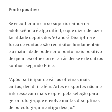
Ponto positivo
Se escolher um curso superior ainda na
adolescência é algo difícil, o que dizer de fazer
faculdade depois dos 50 anos? Disciplina e
força de vontade são requisitos fundamentais
e a maturidade pode ser o ponto mais positivo
de quem escolhe correr atrás desse e de outros
sonhos, segundo Elice.
“Após participar de várias oficinas mais
curtas, decidi ir além. Artes e esportes não me
interessavam mais e optei pela seleção para
gerontologia, que envolve muitas disciplinas
de psicologia, um antigo desejo.”