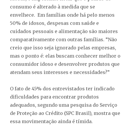
consumo é alterado à medida que se
envelhece. Em famílias onde há pelo menos
50% de idosos, despesas com saúde e
cuidados pessoais e alimentação são maiores
comparativamente com outras famílias. “Não
creio que isso seja ignorado pelas empresas,
mas o ponto é: elas buscam conhecer melhor o
consumidor idoso e desenvolver produtos que
atendam seus interesses e necessidades?”
O fato de 45% dos entrevistados ter indicado
dificuldades para encontrar produtos
adequados, segundo uma pesquisa do Serviço
de Proteção ao Crédito (SPC Brasil), mostra que
essa movimentação ainda é tímida.