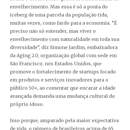
envelhecimento. Mas essa é só a ponta do
iceberg de uma parcela da população tida,
muitas vezes, como fardo para a economia. “É
preciso não só entender, mas viver o
envelhecimento com naturalidade em toda sua
diversidade”, diz Simone Jardim, embaixadora
da Aging 2.0, organização global com sede em
São Francisco, nos Estados Unidos, que
promove o fortalecimento de startups focado
em produtos e serviços inovadores para o
público 50+, ao comentar que encarar a idade
avançada demanda uma mudança cultural do
próprio idoso.
Isso porque, amparado pela maior expectativa
de vida, o número de brasileiros acima de 65