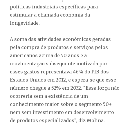
políticas industriais específicas para
estimular a chamada economia da
longevidade.
A soma das atividades econômicas geradas
pela compra de produtos e serviços pelos
americanos acima de 50 anos e a
movimentação subsequente motivada por
esses gastos representava 46% do PIB dos
Estados Unidos em 2012, e espera-se que esse
número chegue a 52% em 2032. “Essa força não
ocorreria sem a existência de um
conhecimento maior sobre o segmento 50+,
nem sem investimento em desenvolvimento
de produtos especializados”, diz Molina.