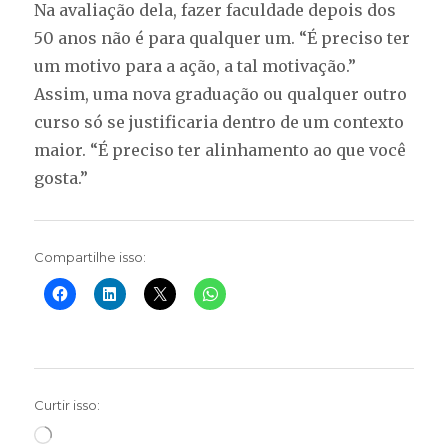
Na avaliação dela, fazer faculdade depois dos
50 anos não é para qualquer um. “É preciso ter
um motivo para a ação, a tal motivação.”
Assim, uma nova graduação ou qualquer outro
curso só se justificaria dentro de um contexto
maior. “É preciso ter alinhamento ao que você
gosta.”
Compartilhe isso:
Curtir isso:
Carregando...