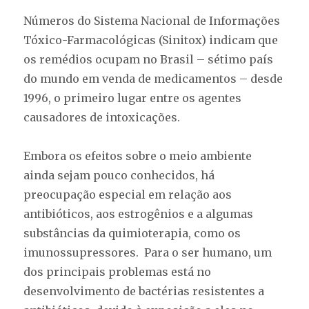
Números do Sistema Nacional de Informações
Tóxico-Farmacológicas (Sinitox) indicam que
os remédios ocupam no Brasil – sétimo país
do mundo em venda de medicamentos – desde
1996, o primeiro lugar entre os agentes
causadores de intoxicações.
Embora os efeitos sobre o meio ambiente
ainda sejam pouco conhecidos, há
preocupação especial em relação aos
antibióticos, aos estrogênios e a algumas
substâncias da quimioterapia, como os
imunossupressores. Para o ser humano, um
dos principais problemas está no
desenvolvimento de bactérias resistentes a