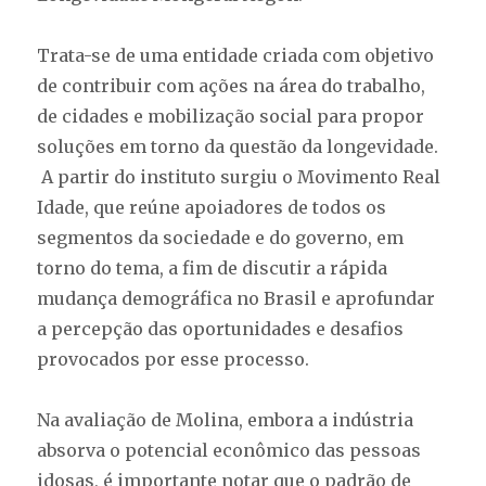
Trata-se de uma entidade criada com objetivo
de contribuir com ações na área do trabalho,
de cidades e mobilização social para propor
soluções em torno da questão da longevidade.
A partir do instituto surgiu o Movimento Real
Idade, que reúne apoiadores de todos os
segmentos da sociedade e do governo, em
torno do tema, a fim de discutir a rápida
mudança demográfica no Brasil e aprofundar
a percepção das oportunidades e desafios
provocados por esse processo.
Na avaliação de Molina, embora a indústria
absorva o potencial econômico das pessoas
idosas, é importante notar que o padrão de