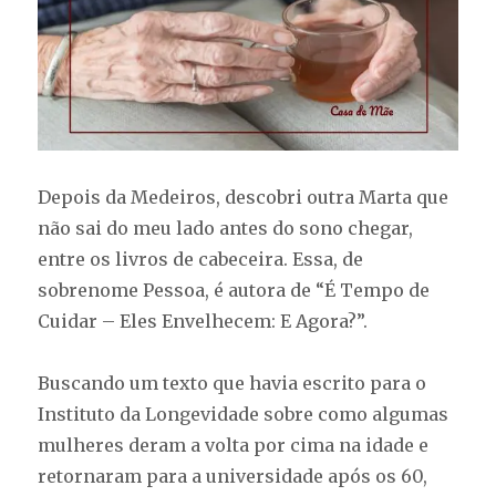
Depois da Medeiros, descobri outra Marta que
não sai do meu lado antes do sono chegar,
entre os livros de cabeceira. Essa, de
sobrenome Pessoa, é autora de “É Tempo de
Cuidar – Eles Envelhecem: E Agora?”.
Buscando um texto que havia escrito para o
Instituto da Longevidade sobre como algumas
mulheres deram a volta por cima na idade e
retornaram para a universidade após os 60,