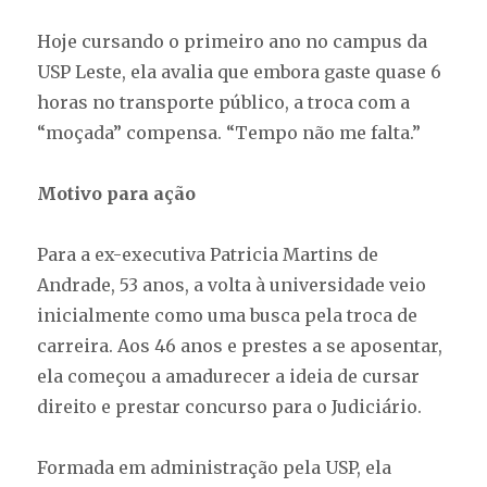
Hoje cursando o primeiro ano no campus da
USP Leste, ela avalia que embora gaste quase 6
horas no transporte público, a troca com a
“moçada” compensa. “Tempo não me falta.”
Motivo para ação
Para a ex-executiva Patricia Martins de
Andrade, 53 anos, a volta à universidade veio
inicialmente como uma busca pela troca de
carreira. Aos 46 anos e prestes a se aposentar,
ela começou a amadurecer a ideia de cursar
direito e prestar concurso para o Judiciário.
Formada em administração pela USP, ela