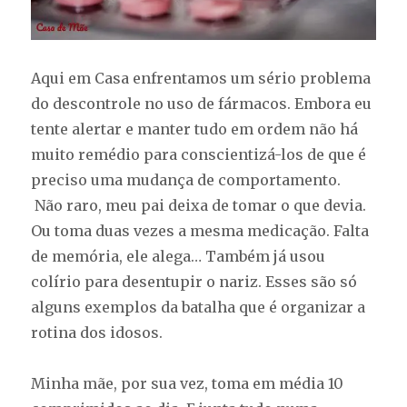
Aqui em Casa enfrentamos um sério problema
do descontrole no uso de fármacos. Embora eu
tente alertar e manter tudo em ordem não há
muito remédio para conscientizá-los de que é
preciso uma mudança de comportamento.
Não raro, meu pai deixa de tomar o que devia.
Ou toma duas vezes a mesma medicação. Falta
de memória, ele alega… Também já usou
colírio para desentupir o nariz. Esses são só
alguns exemplos da batalha que é organizar a
rotina dos idosos.
Minha mãe, por sua vez, toma em média 10