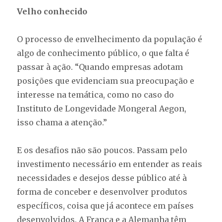
Velho conhecido
O processo de envelhecimento da população é
algo de conhecimento público, o que falta é
passar à ação. “Quando empresas adotam
posições que evidenciam sua preocupação e
interesse na temática, como no caso do
Instituto de Longevidade Mongeral Aegon,
isso chama a atenção.”
E os desafios não são poucos. Passam pelo
investimento necessário em entender as reais
necessidades e desejos desse público até à
forma de conceber e desenvolver produtos
específicos, coisa que já acontece em países
desenvolvidos. A França e a Alemanha têm