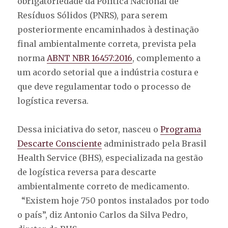
obrigatoriedade da Política Nacional de
Resíduos Sólidos (PNRS), para serem
posteriormente encaminhados à destinação
final ambientalmente correta, prevista pela
norma
ABNT NBR 16457:2016
, complemento a
um acordo setorial que a indústria costura e
que deve regulamentar todo o processo de
logística reversa.
Dessa iniciativa do setor, nasceu o
Programa
Descarte Consciente
administrado pela Brasil
Health Service (BHS), especializada na gestão
de logística reversa para descarte
ambientalmente correto de medicamento.
“Existem hoje 750 pontos instalados por todo
o país”, diz Antonio Carlos da Silva Pedro,