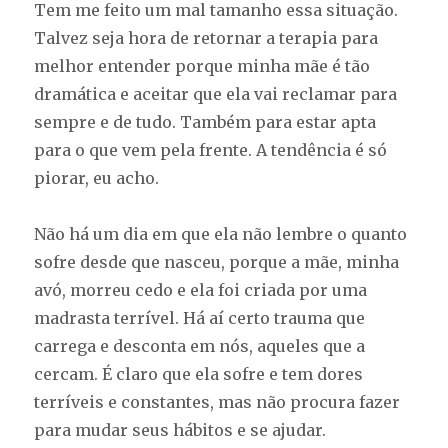
Tem me feito um mal tamanho essa situação.
Talvez seja hora de retornar a terapia para
melhor entender porque minha mãe é tão
dramática e aceitar que ela vai reclamar para
sempre e de tudo. Também para estar apta
para o que vem pela frente. A tendência é só
piorar, eu acho.
Não há um dia em que ela não lembre o quanto
sofre desde que nasceu, porque a mãe, minha
avó, morreu cedo e ela foi criada por uma
madrasta terrível. Há aí certo trauma que
carrega e desconta em nós, aqueles que a
cercam. É claro que ela sofre e tem dores
terríveis e constantes, mas não procura fazer
para mudar seus hábitos e se ajudar.