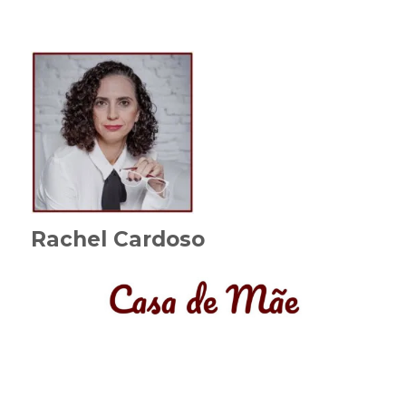
Rachel Cardoso