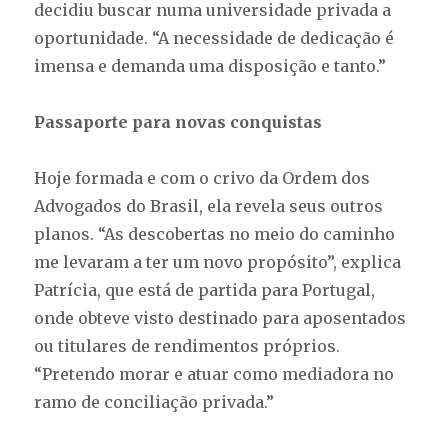
decidiu buscar numa universidade privada a
oportunidade. “A necessidade de dedicação é
imensa e demanda uma disposição e tanto.”
Passaporte para novas conquistas
Hoje formada e com o crivo da Ordem dos
Advogados do Brasil, ela revela seus outros
planos. “As descobertas no meio do caminho
me levaram a ter um novo propósito”, explica
Patrícia, que está de partida para Portugal,
onde obteve visto destinado para aposentados
ou titulares de rendimentos próprios.
“Pretendo morar e atuar como mediadora no
ramo de conciliação privada.”