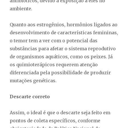
antibióticos, devido à exposição a eles no
ambiente.
Quanto aos estrogênios, hormônios ligados ao
desenvolvimento de características femininas,
o temor tem a ver com o potencial das
substâncias para afetar o sistema reprodutivo
de organismos aquáticos, como os peixes. Já
os quimioterápicos requerem atenção
diferenciada pela possibilidade de produzir
mutações genéticas.
Descarte correto
Assim, o ideal é que o descarte seja feito em
pontos de coleta específicos, conforme