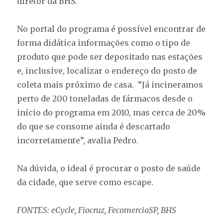
diretor da BHS.
No portal do programa é possível encontrar de
forma didática informações como o tipo de
produto que pode ser depositado nas estações
e, inclusive, localizar o endereço do posto de
coleta mais próximo de casa. “Já incineramos
perto de 200 toneladas de fármacos desde o
início do programa em 2010, mas cerca de 20%
do que se consome ainda é descartado
incorretamente”, avalia Pedro.
Na dúvida, o ideal é procurar o posto de saúde
da cidade, que serve como escape.
FONTES: eCycle, Fiocruz, FecomercioSP, BHS