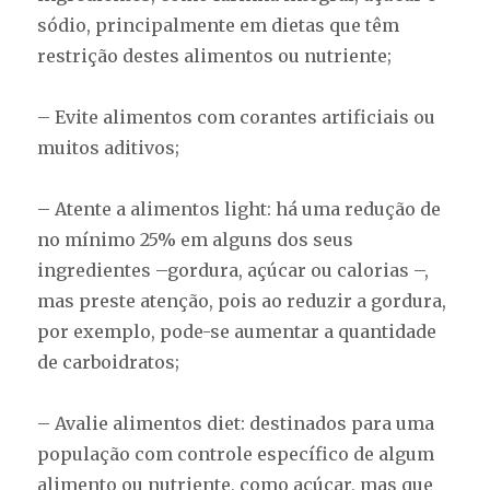
sódio, principalmente em dietas que têm
restrição destes alimentos ou nutriente;
– Evite alimentos com corantes artificiais ou
muitos aditivos;
– Atente a alimentos light: há uma redução de
no mínimo 25% em alguns dos seus
ingredientes –gordura, açúcar ou calorias –,
mas preste atenção, pois ao reduzir a gordura,
por exemplo, pode-se aumentar a quantidade
de carboidratos;
– Avalie alimentos diet: destinados para uma
população com controle específico de algum
alimento ou nutriente, como açúcar, mas que