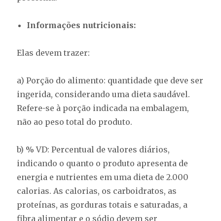
Informações nutricionais:
Elas devem trazer:
a) Porção do alimento: quantidade que deve ser
ingerida, considerando uma dieta saudável.
Refere-se à porção indicada na embalagem,
não ao peso total do produto.
b) % VD: Percentual de valores diários,
indicando o quanto o produto apresenta de
energia e nutrientes em uma dieta de 2.000
calorias. As calorias, os carboidratos, as
proteínas, as gorduras totais e saturadas, a
fibra alimentar e o sódio devem ser