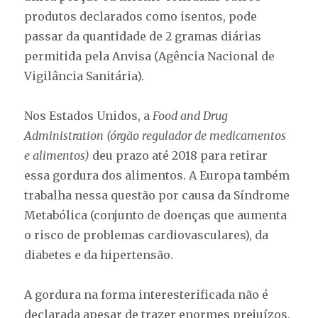
produtos declarados como isentos, pode
passar da quantidade de 2 gramas diárias
permitida pela Anvisa (Agência Nacional de
Vigilância Sanitária).
Nos Estados Unidos, a
Food and Drug
Administration (órgão regulador de medicamentos
e alimentos)
deu prazo até 2018 para retirar
essa gordura dos alimentos. A Europa também
trabalha nessa questão por causa da Síndrome
Metabólica (conjunto de doenças que aumenta
o risco de problemas cardiovasculares), da
diabetes e da hipertensão.
A gordura na forma interesterificada não é
declarada apesar de trazer enormes prejuízos,