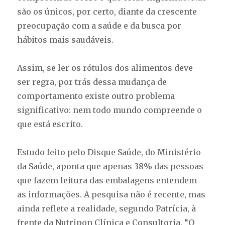
são os únicos, por certo, diante da crescente
preocupação com a saúde e da busca por
hábitos mais saudáveis.
Assim, se ler os rótulos dos alimentos deve
ser regra, por trás dessa mudança de
comportamento existe outro problema
significativo: nem todo mundo compreende o
que está escrito.
Estudo feito pelo Disque Saúde, do Ministério
da Saúde, aponta que apenas 38% das pessoas
que fazem leitura das embalagens entendem
as informações. A pesquisa não é recente, mas
ainda reflete a realidade, segundo Patrícia, à
frente da Nutripon Clínica e Consultoria. “O