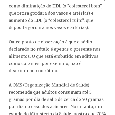
como diminuição do HDL (o “colesterol bom”,
que retira gordura dos vasos e artérias) e
aumento do LDL (o “colesterol ruim”, que
deposita gordura nos vasos e artérias).
Outro ponto de observação é que o sódio
declarado no rótulo é apenas o presente nos
alimentos. O que está embutido em aditivos
como corantes, por exemplo, não é
discriminado no rótulo.
A OMS (Organização Mundial de Saúde)
recomenda que adultos consumam até 5
gramas por dia de sal e de cerca de 50 gramas
por dia no caso dos açúcares. No entanto, um
estudo do Ministério da Saúde mostra que 70%