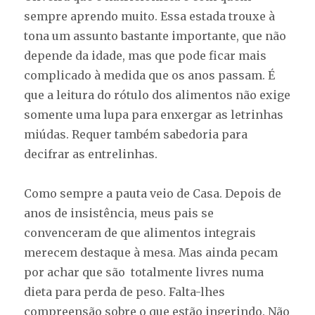
sempre aprendo muito. Essa estada trouxe à
tona um assunto bastante importante, que não
depende da idade, mas que pode ficar mais
complicado à medida que os anos passam. É
que a leitura do rótulo dos alimentos não exige
somente uma lupa para enxergar as letrinhas
miúdas. Requer também sabedoria para
decifrar as entrelinhas.
Como sempre a pauta veio de Casa. Depois de
anos de insistência, meus pais se
convenceram de que alimentos integrais
merecem destaque à mesa. Mas ainda pecam
por achar que são totalmente livres numa
dieta para perda de peso. Falta-lhes
compreensão sobre o que estão ingerindo. Não