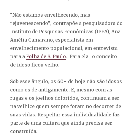
“Não estamos envelhecendo, mas
rejuvenescendo”, contrapõe a pesquisadora do
Instituto de Pesquisas Econômicas (IPEA), Ana
Amélia Camarano, especialista em
envelhecimento populacional, em entrevista
para a
Folha de S. Paulo
. Para ela, o conceito
de idoso ficou velho.
Sob esse ângulo, os 60+ de hoje não são idosos
como os de antigamente. E, mesmo com as
rugas e os joelhos doloridos, continuam a ser
na velhice quem sempre foram no decorrer de
suas vidas. Respeitar essa individualidade faz
parte de uma cultura que ainda precisa ser
construída.