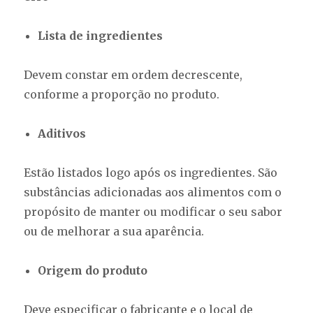
Lista de ingredientes
Devem constar em ordem decrescente,
conforme a proporção no produto.
Aditivos
Estão listados logo após os ingredientes. São
substâncias adicionadas aos alimentos com o
propósito de manter ou modificar o seu sabor
ou de melhorar a sua aparência.
Origem do produto
Deve especificar o fabricante e o local de