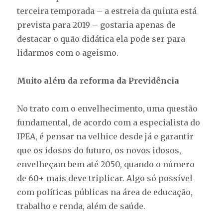
terceira temporada – a estreia da quinta está
prevista para 2019 – gostaria apenas de
destacar o quão didática ela pode ser para
lidarmos com o ageismo.
Muito além da reforma da Previdência
No trato com o envelhecimento, uma questão
fundamental, de acordo com a especialista do
IPEA, é pensar na velhice desde já e garantir
que os idosos do futuro, os novos idosos,
envelheçam bem até 2050, quando o número
de 60+ mais deve triplicar. Algo só possível
com políticas públicas na área de educação,
trabalho e renda, além de saúde.