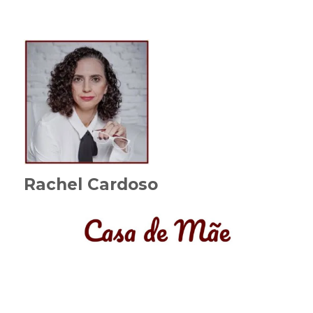
Rachel Cardoso