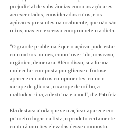
prejudicial de substâncias como os açúcares
acrescentados, considerados ruins, e os
açúcares presentes naturalmente, que não são
ruins, mas em excesso comprometem a dieta.
“O grande problema é que o açúcar pode estar
com outros nomes, como invertido, mascavo,
orgânico, demerara. Além disso, sua forma
molecular composta por glicose e frutose
aparece em outros componentes, como o
xarope de glicose, o xarope de milho, a
maltodextrina, a dextrina e o mel”, diz Patrícia.
Ela destaca ainda que se o açúcar aparece em
primeiro lugar na lista, o produto certamente
conterá porções elevadas desse composto.