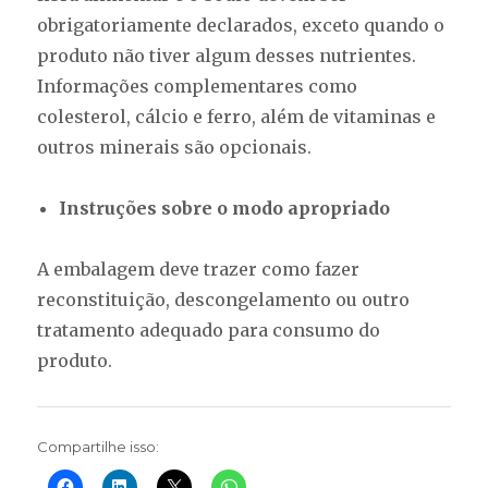
obrigatoriamente declarados, exceto quando o
produto não tiver algum desses nutrientes.
Informações complementares como
colesterol, cálcio e ferro, além de vitaminas e
outros minerais são opcionais.
Instruções sobre o modo apropriado
A embalagem deve trazer como fazer
reconstituição, descongelamento ou outro
tratamento adequado para consumo do
produto.
Compartilhe isso: