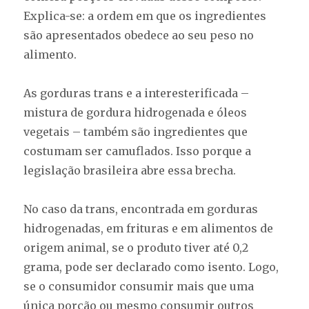
Explica-se: a ordem em que os ingredientes
são apresentados obedece ao seu peso no
alimento.
As gorduras trans e a interesterificada –
mistura de gordura hidrogenada e óleos
vegetais – também são ingredientes que
costumam ser camuflados. Isso porque a
legislação brasileira abre essa brecha.
No caso da trans, encontrada em gorduras
hidrogenadas, em frituras e em alimentos de
origem animal, se o produto tiver até 0,2
grama, pode ser declarado como isento. Logo,
se o consumidor consumir mais que uma
única porção ou mesmo consumir outros