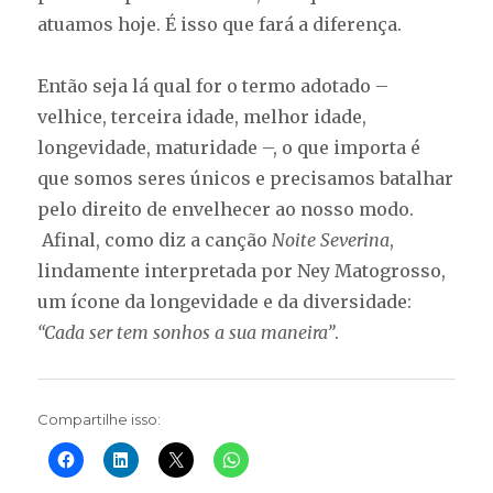
atuamos hoje. É isso que fará a diferença.
Então seja lá qual for o termo adotado –
velhice, terceira idade, melhor idade,
longevidade, maturidade –, o que importa é
que somos seres únicos e precisamos batalhar
pelo direito de envelhecer ao nosso modo.
Afinal, como diz a canção
Noite Severina
,
lindamente interpretada por Ney Matogrosso,
um ícone da longevidade e da diversidade:
“Cada ser tem sonhos a sua maneira”
.
Compartilhe isso: