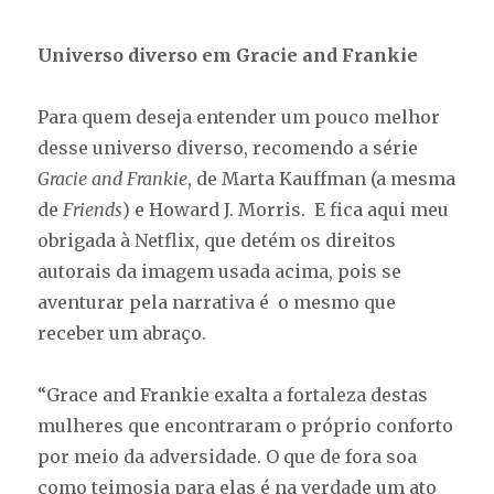
Universo diverso em Gracie and Frankie
Para quem deseja entender um pouco melhor
desse universo diverso, recomendo a série
Gracie and Frankie
, de Marta Kauffman (a mesma
de
Friends
) e Howard J. Morris. E fica aqui meu
obrigada à Netflix, que detém os direitos
autorais da imagem usada acima, pois se
aventurar pela narrativa é o mesmo que
receber um abraço.
“Grace and Frankie exalta a fortaleza destas
mulheres que encontraram o próprio conforto
por meio da adversidade. O que de fora soa
como teimosia para elas é na verdade um ato