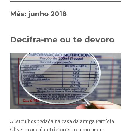
Mês:
junho 2018
Decifra-me ou te devoro
A
Estou hospedada na casa da amiga Patrícia
Oliveira que é nutricionista e com quem