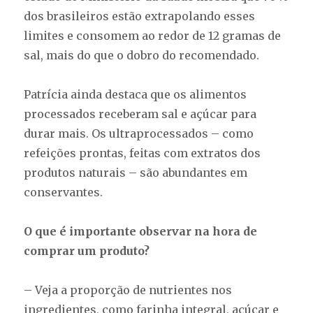
dos brasileiros estão extrapolando esses
limites e consomem ao redor de 12 gramas de
sal, mais do que o dobro do recomendado.
Patrícia ainda destaca que os alimentos
processados receberam sal e açúcar para
durar mais. Os ultraprocessados – como
refeições prontas, feitas com extratos dos
produtos naturais – são abundantes em
conservantes.
O que é importante observar na hora de
comprar um produto?
– Veja a proporção de nutrientes nos
ingredientes, como farinha integral, açúcar e