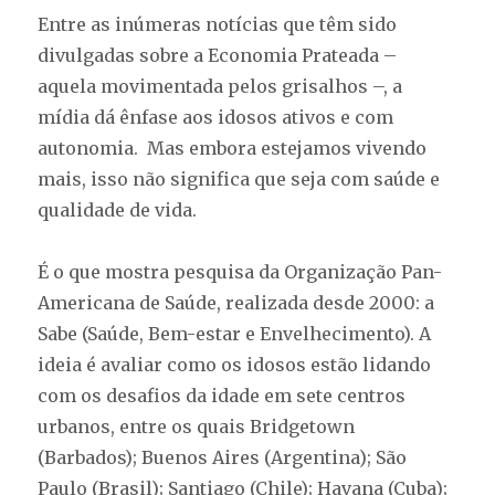
Entre as inúmeras notícias que têm sido
divulgadas sobre a Economia Prateada –
aquela movimentada pelos grisalhos –, a
mídia dá ênfase aos idosos ativos e com
autonomia. Mas embora estejamos vivendo
mais, isso não significa que seja com saúde e
qualidade de vida.
É o que mostra pesquisa da Organização Pan-
Americana de Saúde, realizada desde 2000: a
Sabe (Saúde, Bem-estar e Envelhecimento). A
ideia é avaliar como os idosos estão lidando
com os desafios da idade em sete centros
urbanos, entre os quais Bridgetown
(Barbados); Buenos Aires (Argentina); São
Paulo (Brasil); Santiago (Chile); Havana (Cuba);