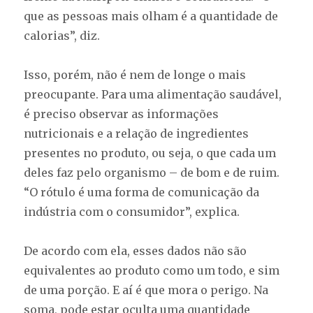
que as pessoas mais olham é a quantidade de
calorias”, diz.
Isso, porém, não é nem de longe o mais
preocupante. Para uma alimentação saudável,
é preciso observar as informações
nutricionais e a relação de ingredientes
presentes no produto, ou seja, o que cada um
deles faz pelo organismo – de bom e de ruim.
“O rótulo é uma forma de comunicação da
indústria com o consumidor”, explica.
De acordo com ela, esses dados não são
equivalentes ao produto como um todo, e sim
de uma porção. E aí é que mora o perigo. Na
soma, pode estar oculta uma quantidade