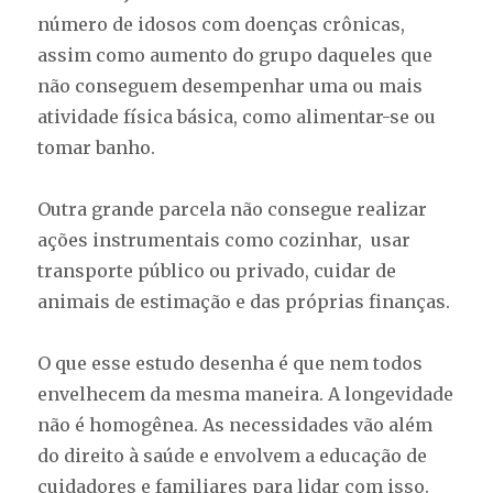
número de idosos com doenças crônicas,
assim como aumento do grupo daqueles que
não conseguem desempenhar uma ou mais
atividade física básica, como alimentar-se ou
tomar banho.
Outra grande parcela não consegue realizar
ações instrumentais como cozinhar, usar
transporte público ou privado, cuidar de
animais de estimação e das próprias finanças.
O que esse estudo desenha é que nem todos
envelhecem da mesma maneira. A longevidade
não é homogênea. As necessidades vão além
do direito à saúde e envolvem a educação de
cuidadores e familiares para lidar com isso.