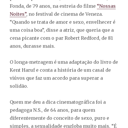
Fonda, de 79 anos, na estreia do filme
“Nossas
Noites”
, no festival de cinema de Veneza.
“Quando se trata de amor e sexo, envelhecer é
uma coisa boa”, disse a atriz, que queria que a
cena picante com o par Robert Redford, de 81
anos, durasse mais.
O longa-metragem é uma adaptação do livro de
Kent Haruf e conta a história de um casal de
viúvos que faz um acordo para superar a
solidão.
Quem me deu a dica cinematográfica foi a
pedagoga N.S., de 64 anos, para quem
diferentemente do conceito de sexo, puro e
simples, a sexualidade engloba muito mais. “É