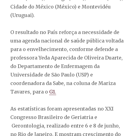
Cidade do México (México) e Montevidéu
(Uruguai).
O resultado no País reforça a necessidade de
uma agenda nacional de saúde pública voltada
para o envelhecimento, conforme defende a
professora Yeda Aparecida de Oliveira Duarte,
do Departamento de Enfermagem da
Universidade de São Paulo (USP) e
coordenadora da Sabe, na coluna de Mariza
Tavares, para o
G1.
As estatísticas foram apresentadas no XXI
Congresso Brasileiro de Geriatria e
Gerontologia, realizado entre 6 e 8 de junho,
no Rio de Janeiro. E mostram crescimento do