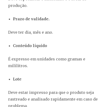
produção.
Prazo de validade.
Deve ter dia, mês e ano.
Conteúdo líquido
É expresso em unidades como gramas e
mililitros.
Lote
Deve estar impresso para que o produto seja
rastreado e analisado rapidamente em caso de
problema.