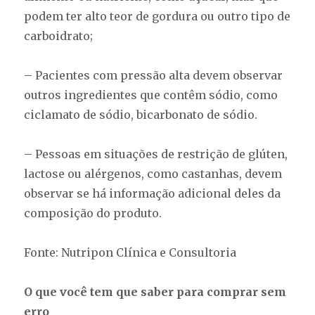
podem ter alto teor de gordura ou outro tipo de
carboidrato;
– Pacientes com pressão alta devem observar
outros ingredientes que contêm sódio, como
ciclamato de sódio, bicarbonato de sódio.
– Pessoas em situações de restrição de glúten,
lactose ou alérgenos, como castanhas, devem
observar se há informação adicional deles da
composição do produto.
Fonte: Nutripon Clínica e Consultoria
O que você tem que saber para comprar sem
erro