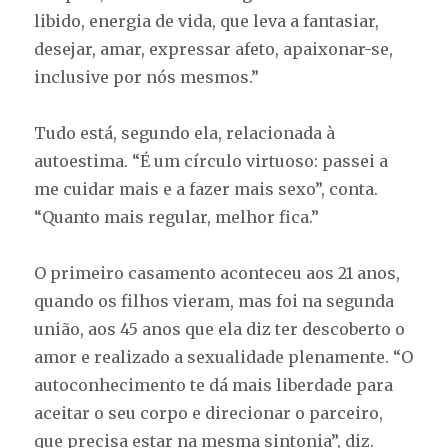
libido, energia de vida, que leva a fantasiar,
desejar, amar, expressar afeto, apaixonar-se,
inclusive por nós mesmos.”
Tudo está, segundo ela, relacionada à
autoestima. “É um círculo virtuoso: passei a
me cuidar mais e a fazer mais sexo”, conta.
“Quanto mais regular, melhor fica.”
O primeiro casamento aconteceu aos 21 anos,
quando os filhos vieram, mas foi na segunda
união, aos 45 anos que ela diz ter descoberto o
amor e realizado a sexualidade plenamente. “O
autoconhecimento te dá mais liberdade para
aceitar o seu corpo e direcionar o parceiro,
que precisa estar na mesma sintonia”, diz.