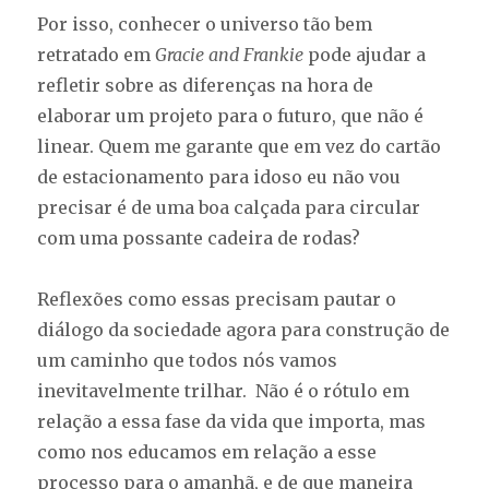
Por isso, conhecer o universo tão bem
retratado em
Gracie and Frankie
pode ajudar a
refletir sobre as diferenças na hora de
elaborar um projeto para o futuro, que não é
linear. Quem me garante que em vez do cartão
de estacionamento para idoso eu não vou
precisar é de uma boa calçada para circular
com uma possante cadeira de rodas?
Reflexões como essas precisam pautar o
diálogo da sociedade agora para construção de
um caminho que todos nós vamos
inevitavelmente trilhar. Não é o rótulo em
relação a essa fase da vida que importa, mas
como nos educamos em relação a esse
processo para o amanhã, e de que maneira