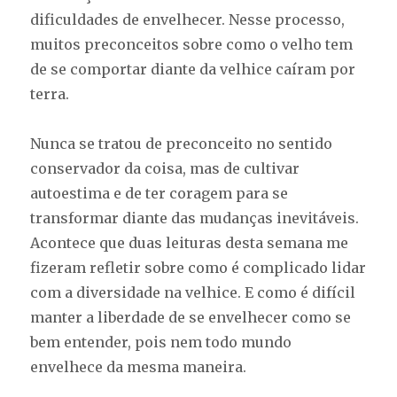
dificuldades de envelhecer. Nesse processo,
muitos preconceitos sobre como o velho tem
de se comportar diante da velhice caíram por
terra.
Nunca se tratou de preconceito no sentido
conservador da coisa, mas de cultivar
autoestima e de ter coragem para se
transformar diante das mudanças inevitáveis.
Acontece que duas leituras desta semana me
fizeram refletir sobre como é complicado lidar
com a diversidade na velhice. E como é difícil
manter a liberdade de se envelhecer como se
bem entender, pois nem todo mundo
envelhece da mesma maneira.