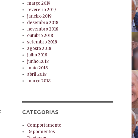
março 2019
fevereiro 2019
janeiro 2019
dezembro 2018
novembro 2018
outubro 2018
setembro 2018
agosto 2018
julho 2018
junho 2018
maio 2018
abril 2018
março 2018
r
CATEGORIAS
Comportamento
Depoimentos