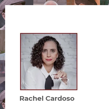
Rachel Cardoso