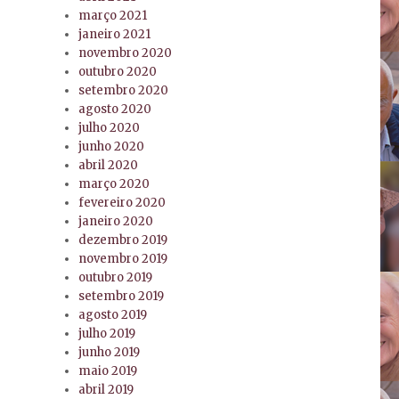
março 2021
janeiro 2021
novembro 2020
outubro 2020
setembro 2020
agosto 2020
julho 2020
junho 2020
abril 2020
março 2020
fevereiro 2020
janeiro 2020
dezembro 2019
novembro 2019
outubro 2019
setembro 2019
agosto 2019
julho 2019
junho 2019
maio 2019
abril 2019