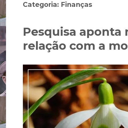
Categoria:
Finanças
Pesquisa aponta 
relação com a mo