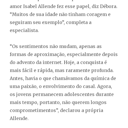
amor Isabel Allende fez esse papel, diz Débora.
“Muitos de sua idade não tinham coragem e
seguiram seu exemplo”, completa a
especialista.
“Os sentimentos não mudam, apenas as
formas de aproximação, especialmente depois
do advento da internet. Hoje, a conquista é
mais fácil e rápida, mas raramente profunda.
Antes, havia o que chamávamos da química de
uma paixão, o envolvimento do casal. Agora,
os jovens permanecem adolescentes durante
mais tempo, portanto, não querem longos
comprometimentos”, declarou a própria
Allende.