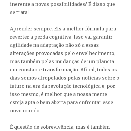
inerente a novas possibilidades? É disso que
se trata!
Aprender sempre. Eis a melhor fórmula para
reverter a perda cognitiva. Isso vai garantir
agilidade na adaptação não só a essas
alterações provocadas pelo envelhecimento,
mas também pelas mudanças de um planeta
em constante transformação. Afinal, todos os
dias somos atropelados pelas notícias sobre o
futuro na era da revolução tecnológica e, por
isso mesmo, é melhor que a nossa mente
esteja apta e bem aberta para enfrentar esse
novo mundo.
É questão de sobrevivência, mas é também