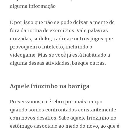
alguma informação
É por isso que não se pode deixar a mente de
fora da rotina de exercícios. Vale palavras
cruzadas, sudoku, xadrez e outros jogos que
provoquem o intelecto, incluindo o
videogame. Mas se você já está habituado a
alguma dessas atividades, busque outras.
Aquele friozinho na barriga
Preservamos o cérebro por mais tempo
quando somos confrontados constantemente
com novos desafios. Sabe aquele friozinho no
estômago associado ao medo do novo, ao que é