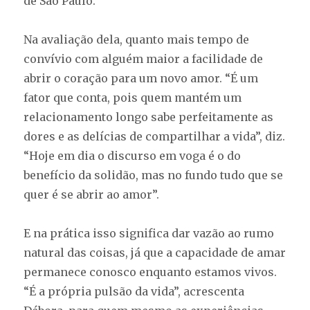
de São Paulo.
Na avaliação dela, quanto mais tempo de
convívio com alguém maior a facilidade de
abrir o coração para um novo amor. “É um
fator que conta, pois quem mantém um
relacionamento longo sabe perfeitamente as
dores e as delícias de compartilhar a vida”, diz.
“Hoje em dia o discurso em voga é o do
benefício da solidão, mas no fundo tudo que se
quer é se abrir ao amor”.
E na prática isso significa dar vazão ao rumo
natural das coisas, já que a capacidade de amar
permanece conosco enquanto estamos vivos.
“É a própria pulsão da vida”, acrescenta