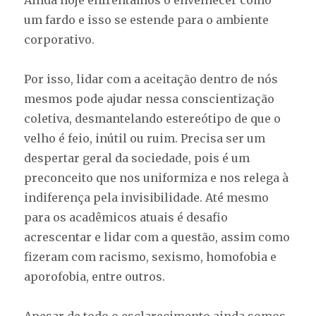
Ainda hoje enfrentamos o envelhecer como
um fardo e isso se estende para o ambiente
corporativo.
Por isso, lidar com a aceitação dentro de nós
mesmos pode ajudar nessa conscientização
coletiva, desmantelando estereótipo de que o
velho é feio, inútil ou ruim. Precisa ser um
despertar geral da sociedade, pois é um
preconceito que nos uniformiza e nos relega à
indiferença pela invisibilidade. Até mesmo
para os acadêmicos atuais é desafio
acrescentar e lidar com a questão, assim como
fizeram com racismo, sexismo, homofobia e
aporofobia, entre outros.