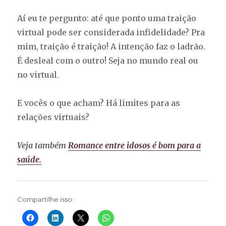
Aí eu te pergunto: até que ponto uma traição
virtual pode ser considerada infidelidade? Pra
mim, traição é traição! A intenção faz o ladrão.
É desleal com o outro! Seja no mundo real ou
no virtual.
E vocês o que acham? Há limites para as
relações virtuais?
Veja também
Romance entre idosos é bom para a
saúde.
Compartilhe isso: