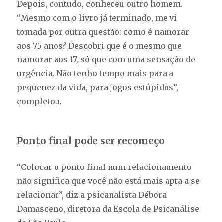
Depois, contudo, conheceu outro homem.
“Mesmo com o livro já terminado, me vi
tomada por outra questão: como é namorar
aos 75 anos? Descobri que é o mesmo que
namorar aos 17, só que com uma sensação de
urgência. Não tenho tempo mais para a
pequenez da vida, para jogos estúpidos”,
completou.
Ponto final pode ser recomeço
“Colocar o ponto final num relacionamento
não significa que você não está mais apta a se
relacionar”, diz a psicanalista Débora
Damasceno, diretora da Escola de Psicanálise