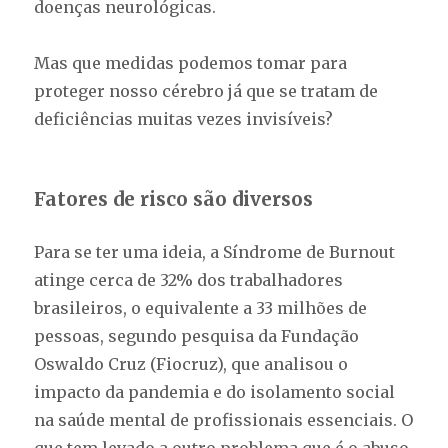
doenças neurológicas.
Mas que medidas podemos tomar para
proteger nosso cérebro já que se tratam de
deficiências muitas vezes invisíveis?
Fatores de risco são diversos
Para se ter uma ideia, a Síndrome de Burnout
atinge cerca de 32% dos trabalhadores
brasileiros, o equivalente a 33 milhões de
pessoas, segundo pesquisa da Fundação
Oswaldo Cruz (Fiocruz), que analisou o
impacto da pandemia e do isolamento social
na saúde mental de profissionais essenciais. O