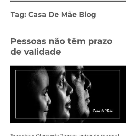
Tag:
Casa De Mãe Blog
Pessoas não têm prazo
de validade