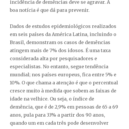
incidência de demências deve se agravar. A
boa notícia é que dá para prevenir.
Dados de estudos epidemiológicos realizados
em seis países da América Latina, incluindo o
Brasil, demonstram os casos de demências
atingem mais de 7% dos idosos. É uma taxa
considerada alta por pesquisadores e
especialistas. No entanto, segue tendência
mundial; nos países europeus, fica entre 5% e
10%. O que chama a atenção é que o percentual
cresce muito à medida que sobem as faixas de
idade na velhice. Ou seja, o índice de
demência, que é de 2,9% em pessoas de 65 a 69
anos, pula para 33% a partir dos 90 anos,
quando um em cada três pode desenvolver