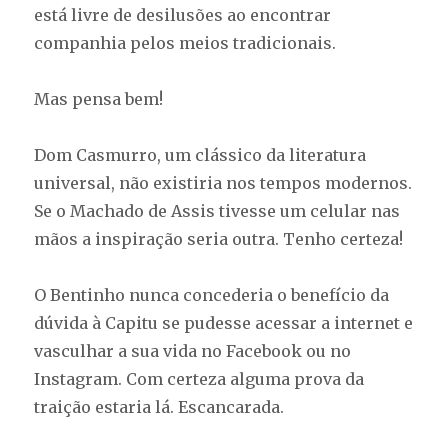
está livre de desilusões ao encontrar
companhia pelos meios tradicionais.
Mas pensa bem!
Dom Casmurro, um clássico da literatura
universal, não existiria nos tempos modernos.
Se o Machado de Assis tivesse um celular nas
mãos a inspiração seria outra. Tenho certeza!
O Bentinho nunca concederia o benefício da
dúvida à Capitu se pudesse acessar a internet e
vasculhar a sua vida no Facebook ou no
Instagram. Com certeza alguma prova da
traição estaria lá. Escancarada.