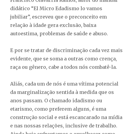
Francisco Olavarría Ramos, autor do manual
didático “El Micro Edadismo lo vamos
jubiliar”, escreveu que o preconceito em
relação à idade gera exclusão, baixa
autoestima, problemas de saúde e abuso.
E por se tratar de discriminação cada vez mais
evidente, que se soma a outras como crença,
raça ou gênero, cabe a todos nós combatê-la.
Aliás, cada um de nós é uma vítima potencial
da marginalização sentida à medida que os
anos passam. O chamado idadismo ou
etarismo, como preferem alguns, é uma
construção social e está escancarado na mídia
e nas nossas relações, inclusive de trabalho.