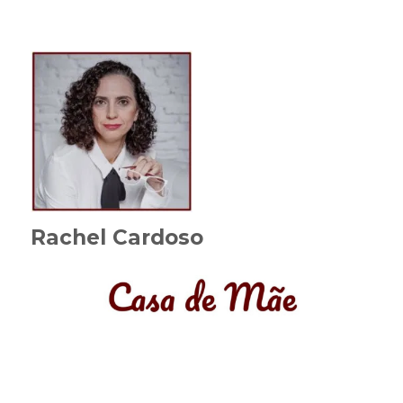
Rachel Cardoso