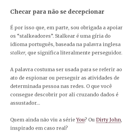
Checar para não se decepcionar
É por isso que, em parte, sou obrigada a apoiar
os “stalkeadores”. Stalkear é uma gíria do
idioma português, baseada na palavra inglesa
stalker
, que significa literalmente perseguidor.
A palavra costuma ser usada para se referir ao
ato de espionar ou perseguir as atividades de
determinada pessoa nas redes. O que você
consegue descobrir por ali cruzando dados é
assustador…
Quem ainda não viu a série
You
? Ou
Dirty John
,
inspirado em caso real?