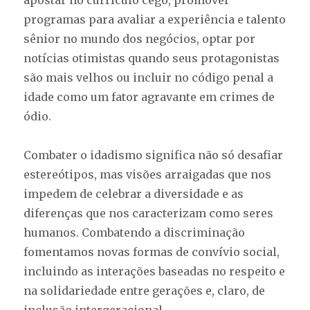
apostar no currículo cego, promover
programas para avaliar a experiência e talento
sênior no mundo dos negócios, optar por
notícias otimistas quando seus protagonistas
são mais velhos ou incluir no código penal a
idade como um fator agravante em crimes de
ódio.
Combater o idadismo significa não só desafiar
estereótipos, mas visões arraigadas que nos
impedem de celebrar a diversidade e as
diferenças que nos caracterizam como seres
humanos. Combatendo a discriminação
fomentamos novas formas de convívio social,
incluindo as interações baseadas no respeito e
na solidariedade entre gerações e, claro, de