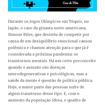
Durante os Jogos Olímpicos em Tóquio, no
Japão, o caso da ginasta norte-americana,
Simone Biles, que desistiu de competir por
causa de um desiquilíbrio emocional causou
polêmica e chamou atenção para o que já é
considerada a próxima pandemia: os
transtornos mentais. Há um certo preconceito
quando o assunto são doenças
neurodegenerativas e psicológicas, mas a
saúde da mente é questão de política pública.
Hoje, a maior parte das pessoas sofre de
algum transtorno desse tipo. E, com o
aumento da população idosa, o quadro de