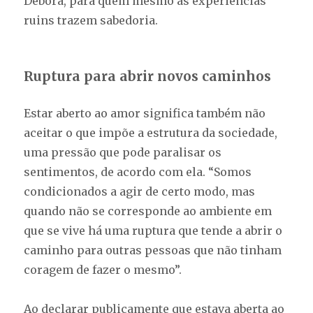
Débora, para quem mesmo as experiências
ruins trazem sabedoria.
Ruptura para abrir novos caminhos
Estar aberto ao amor significa também não
aceitar o que impõe a estrutura da sociedade,
uma pressão que pode paralisar os
sentimentos, de acordo com ela. “Somos
condicionados a agir de certo modo, mas
quando não se corresponde ao ambiente em
que se vive há uma ruptura que tende a abrir o
caminho para outras pessoas que não tinham
coragem de fazer o mesmo”.
Ao declarar publicamente que estava aberta ao