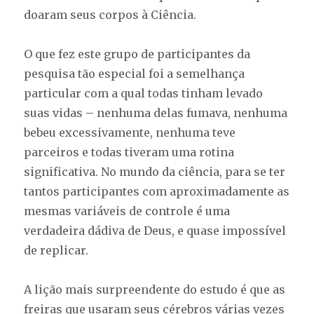
doaram seus corpos à Ciência.
O que fez este grupo de participantes da
pesquisa tão especial foi a semelhança
particular com a qual todas tinham levado
suas vidas – nenhuma delas fumava, nenhuma
bebeu excessivamente, nenhuma teve
parceiros e todas tiveram uma rotina
significativa. No mundo da ciência, para se ter
tantos participantes com aproximadamente as
mesmas variáveis de controle é uma
verdadeira dádiva de Deus, e quase impossível
de replicar.
A lição mais surpreendente do estudo é que as
freiras que usaram seus cérebros várias vezes