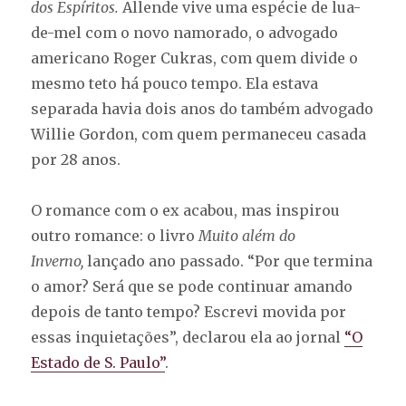
dos Espíritos.
Allende vive uma espécie de lua-
de-mel com o novo namorado, o advogado
americano Roger Cukras, com quem divide o
mesmo teto há pouco tempo. Ela estava
separada havia dois anos do também advogado
Willie Gordon, com quem permaneceu casada
por 28 anos.
O romance com o ex acabou, mas inspirou
outro romance: o livro
Muito além do
Inverno,
lançado ano passado. “Por que termina
o amor? Será que se pode continuar amando
depois de tanto tempo? Escrevi movida por
essas inquietações”, declarou ela ao jornal
“O
Estado de S. Paulo”
.