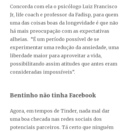
Concorda com ela o psicólogo Luiz Francisco
Jr, life coach e professor da Fadisp, para quem
uma das coisas boas da longevidade é que não
há mais preocupação com as expectativas
alheias. “É um período possível de se
experimentar uma redução da ansiedade, uma
liberdade maior para aproveitar a vida,
possibilitando assim atitudes que antes eram
consideradas impossíveis”.
Bentinho não tinha Facebook
Agora, em tempos de Tinder, nada mal dar
uma boa checada nas redes sociais dos
potenciais parceiros. Tá certo que ninguém