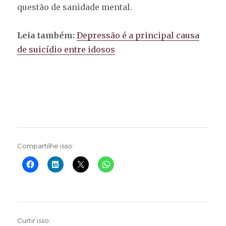
questão de sanidade mental.
Leia também:
Depressão é a principal causa
de suicídio entre idosos
Compartilhe isso:
Curtir isso: