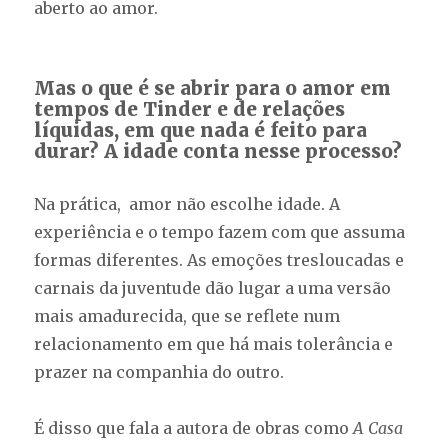
aberto ao amor.
Mas o que é se abrir para o amor em
tempos de Tinder e de relações
líquidas, em que nada é feito para
durar? A idade conta nesse processo?
Na prática, amor não escolhe idade. A
experiência e o tempo fazem com que assuma
formas diferentes. As emoções tresloucadas e
carnais da juventude dão lugar a uma versão
mais amadurecida, que se reflete num
relacionamento em que há mais tolerância e
prazer na companhia do outro.
É disso que fala a autora de obras como
A Casa