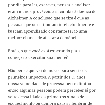
por dia para ler, escrever, pensar e analisar –
eram menos prováveis a sucumbir à doença de
Alzheimer. A conclusão que se tira é que as
pessoas que se estimulam intelectualmente e
buscam aprendizado constante terão uma
melhor chance de afastar a demência.
Então, o que você está esperando para
começar a exercitar sua mente?
Não pense que vai demorar para sentir os
primeiros impactos. A partir dos 35 anos,
nossa velocidade de processamento diminui,
então algumas pessoas podem perceber já por
volta dessa idade os primeiros sinais de
esquecimento ou demora para se lembrar de