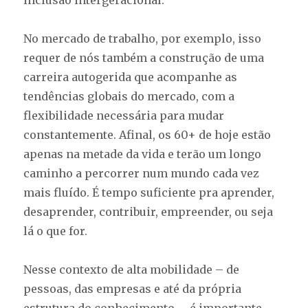
inclusão intergeracional.
No mercado de trabalho, por exemplo, isso
requer de nós também a construção de uma
carreira autogerida que acompanhe as
tendências globais do mercado, com a
flexibilidade necessária para mudar
constantemente. Afinal, os 60+ de hoje estão
apenas na metade da vida e terão um longo
caminho a percorrer num mundo cada vez
mais fluído. É tempo suficiente pra aprender,
desaprender, contribuir, empreender, ou seja
lá o que for.
Nesse contexto de alta mobilidade – de
pessoas, das empresas e até da própria