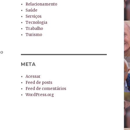
Relacionamento
Saúde
Serviços
Tecnologia
Trabalho
Turismo
 o
META
Acessar
Feed de posts
Feed de comentários
WordPress.org