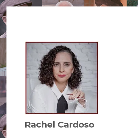
Rachel Cardoso