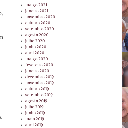
março 2021
janeiro 2021
o,
novembro 2020
outubro 2020
setembro 2020
agosto 2020
em
julho 2020
junho 2020
abril 2020
março 2020
fevereiro 2020
janeiro 2020
dezembro 2019
novembro 2019
outubro 2019
setembro 2019
agosto 2019
julho 2019
junho 2019
.
maio 2019
abril 2019