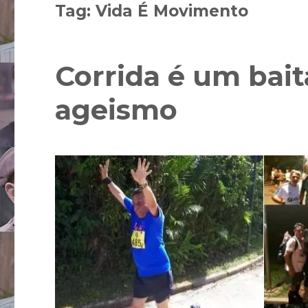
Tag:
Vida É Movimento
Corrida é um bait
ageismo