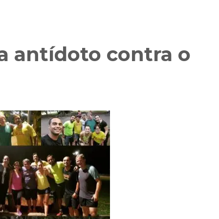
a antídoto contra o