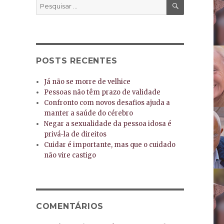
PESQUISA
Pesquisar
por:
POSTS RECENTES
Já não se morre de velhice
Pessoas não têm prazo de validade
Confronto com novos desafios ajuda a
manter a saúde do cérebro
Negar a sexualidade da pessoa idosa é
privá-la de direitos
Cuidar é importante, mas que o cuidado
não vire castigo
COMENTÁRIOS