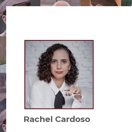
Rachel Cardoso