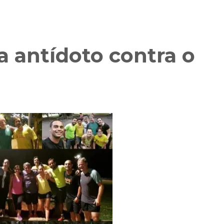
a antídoto contra o