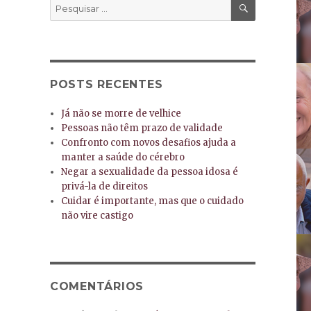
PESQUISA
Pesquisar
por:
POSTS RECENTES
Já não se morre de velhice
Pessoas não têm prazo de validade
Confronto com novos desafios ajuda a
manter a saúde do cérebro
Negar a sexualidade da pessoa idosa é
privá-la de direitos
Cuidar é importante, mas que o cuidado
não vire castigo
COMENTÁRIOS