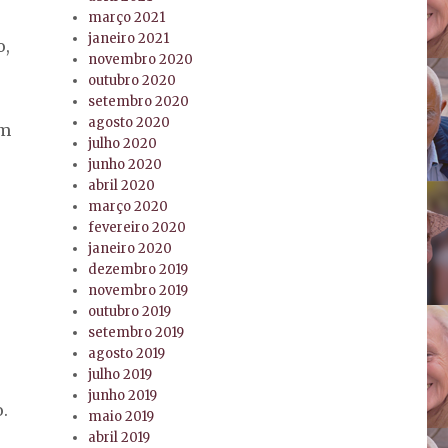
março 2021
janeiro 2021
o,
novembro 2020
outubro 2020
setembro 2020
agosto 2020
em
julho 2020
junho 2020
abril 2020
março 2020
fevereiro 2020
janeiro 2020
dezembro 2019
novembro 2019
outubro 2019
setembro 2019
agosto 2019
julho 2019
junho 2019
.
maio 2019
abril 2019