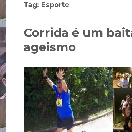
Tag:
Esporte
Corrida é um bait
ageismo