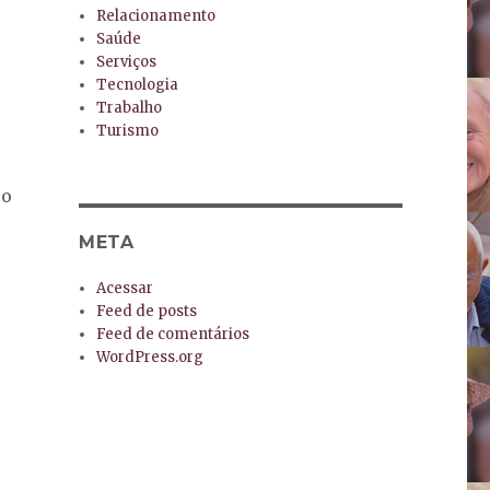
Relacionamento
Saúde
Serviços
Tecnologia
Trabalho
Turismo
 o
META
Acessar
Feed de posts
Feed de comentários
WordPress.org