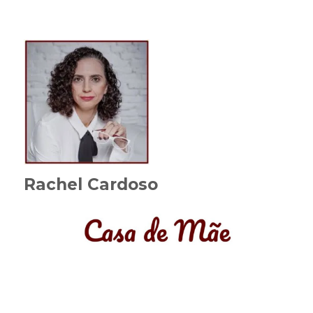
Rachel Cardoso