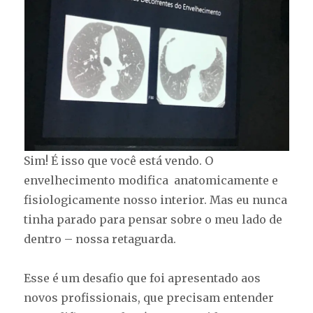
Sim! É isso que você está vendo. O
envelhecimento modifica anatomicamente e
fisiologicamente nosso interior. Mas eu nunca
tinha parado para pensar sobre o meu lado de
dentro – nossa retaguarda.
Esse é um desafio que foi apresentado aos
novos profissionais, que precisam entender