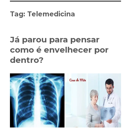
Tag:
Telemedicina
Já parou para pensar
como é envelhecer por
dentro?