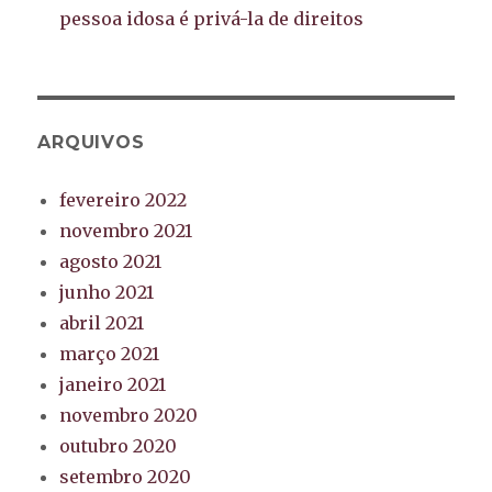
pessoa idosa é privá-la de direitos
ARQUIVOS
fevereiro 2022
novembro 2021
agosto 2021
junho 2021
abril 2021
março 2021
janeiro 2021
novembro 2020
outubro 2020
setembro 2020