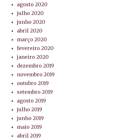
agosto 2020
julho 2020
junho 2020
abril 2020
março 2020
fevereiro 2020
janeiro 2020
dezembro 2019
novembro 2019
outubro 2019
setembro 2019
agosto 2019
julho 2019
junho 2019
maio 2019
abril 2019