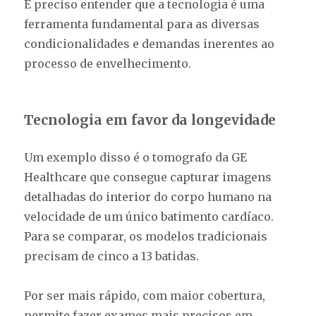
É preciso entender que a tecnologia é uma
ferramenta fundamental para as diversas
condicionalidades e demandas inerentes ao
processo de envelhecimento.
Tecnologia em favor da longevidade
Um exemplo disso é o tomografo da GE
Healthcare que consegue capturar imagens
detalhadas do interior do corpo humano na
velocidade de um único batimento cardíaco.
Para se comparar, os modelos tradicionais
precisam de cinco a 13 batidas.
Por ser mais rápido, com maior cobertura,
permite fazer exames mais precisos em