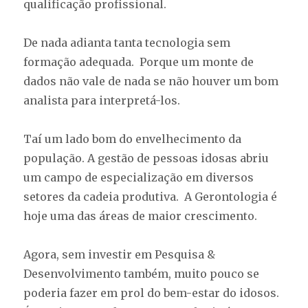
qualificação profissional.
De nada adianta tanta tecnologia sem
formação adequada. Porque um monte de
dados não vale de nada se não houver um bom
analista para interpretá-los.
Taí um lado bom do envelhecimento da
população. A gestão de pessoas idosas abriu
um campo de especialização em diversos
setores da cadeia produtiva. A Gerontologia é
hoje uma das áreas de maior crescimento.
Agora, sem investir em Pesquisa &
Desenvolvimento também, muito pouco se
poderia fazer em prol do bem-estar do idosos.