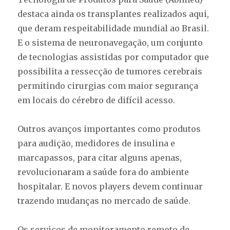
destaca ainda os transplantes realizados aqui,
que deram respeitabilidade mundial ao Brasil.
E o sistema de neuronavegação, um conjunto
de tecnologias assistidas por computador que
possibilita a ressecção de tumores cerebrais
permitindo cirurgias com maior segurança
em locais do cérebro de difícil acesso.
Outros avanços importantes como produtos
para audição, medidores de insulina e
marcapassos, para citar alguns apenas,
revolucionaram a saúde fora do ambiente
hospitalar. E novos players devem continuar
trazendo mudanças no mercado de saúde.
Os serviços de monitoramento remoto de