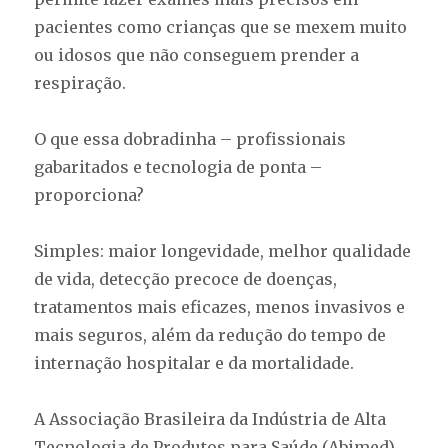
pacientes como crianças que se mexem muito
ou idosos que não conseguem prender a
respiração.
O que essa dobradinha – profissionais
gabaritados e tecnologia de ponta –
proporciona?
Simples: maior longevidade, melhor qualidade
de vida, detecção precoce de doenças,
tratamentos mais eficazes, menos invasivos e
mais seguros, além da redução do tempo de
internação hospitalar e da mortalidade.
A Associação Brasileira da Indústria de Alta
Tecnologia de Produtos para Saúde (Abimed)