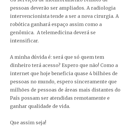
pessoas deverão ser ampliados. A radiologia
intervencionista tende a ser a nova cirurgia. A
robótica ganhará espaço assim como a
genômica. A telemedicina deverá se
intensificar.
A minha dúvida é: será que só quem tem
dinheiro terá acesso? Espero que não! Como a
internet que hoje beneficia quase 4 bilhões de
pessoas no mundo, espero sinceramente que
milhões de pessoas de áreas mais distantes do
País possam ser atendidas remotamente e
ganhar qualidade de vida.
Que assim seja!