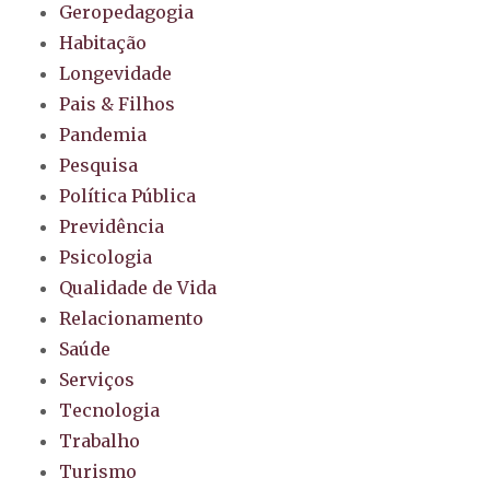
Geropedagogia
Habitação
Longevidade
Pais & Filhos
Pandemia
Pesquisa
Política Pública
Previdência
Psicologia
Qualidade de Vida
Relacionamento
Saúde
Serviços
Tecnologia
Trabalho
Turismo