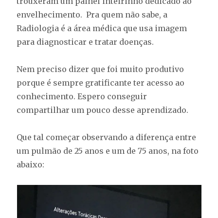
trouxeram um painel inteirinho dedicado ao
envelhecimento. Pra quem não sabe, a
Radiologia é a área médica que usa imagem
para diagnosticar e tratar doenças.
Nem preciso dizer que foi muito produtivo
porque é sempre gratificante ter acesso ao
conhecimento. Espero conseguir
compartilhar um pouco desse aprendizado.
Que tal começar observando a diferença entre
um pulmão de 25 anos e um de 75 anos, na foto
abaixo: