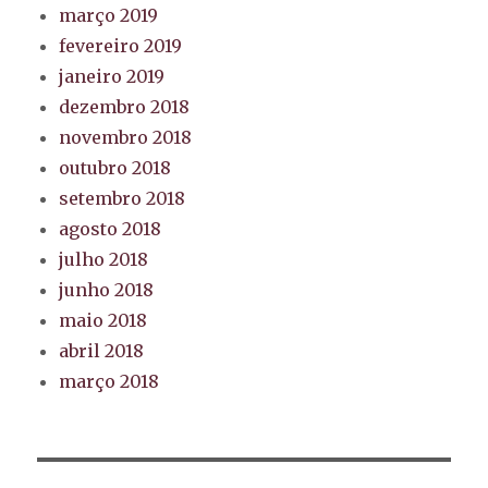
março 2019
fevereiro 2019
janeiro 2019
dezembro 2018
novembro 2018
outubro 2018
setembro 2018
agosto 2018
julho 2018
junho 2018
maio 2018
abril 2018
março 2018