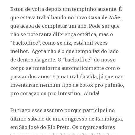
Estou de volta depois um tempinho ausente. É
que estava trabalhando no novo
Casa de Mãe,
que acaba de completar um ano. Pode ser que
não se note tanta diferença estética, mas o
“backoffice”, como se diz, está mil vezes
melhor. Agora não é o que tempo faz do lado
de dentro da gente. O “backoffice” do nosso
corpo se transforma automaticamente com o
passar dos anos. É o natural da vida, já que não
inventaram nenhum tipo de botox pro pulmão,
pro coração ou pro intestino. Ainda!
Eu trago esse assunto porque participei no
último sábado de um congresso de Radiologia,
em São José do Rio Preto. Os organizadores