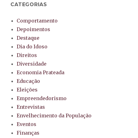
CATEGORIAS
Comportamento
Depoimentos
Destaque
Dia do Idoso
Direitos
Diversidade
Economia Prateada
Educação
Eleições
Empreendedorismo
Entrevistas
Envelhecimento da População
Eventos
Finanças