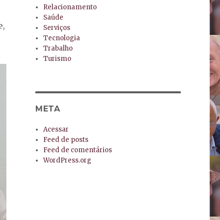
Relacionamento
Saúde
e,
Serviços
Tecnologia
Trabalho
Turismo
META
Acessar
Feed de posts
Feed de comentários
WordPress.org