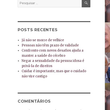
PESQUISA
Pesquisar
por:
POSTS RECENTES
Já não se morre de velhice
Pessoas não têm prazo de validade
Confronto com novos desafios ajuda a
manter a saúde do cérebro
Negar a sexualidade da pessoa idosa é
privá-la de direitos
Cuidar é importante, mas que o cuidado
não vire castigo
COMENTÁRIOS