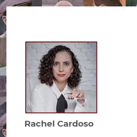
Rachel Cardoso