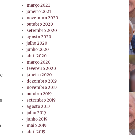
março 2021
janeiro 2021
novembro 2020
outubro 2020
setembro 2020
agosto 2020
julho 2020
junho 2020
abril 2020
março 2020
fevereiro 2020
me
janeiro 2020
dezembro 2019
novembro 2019
outubro 2019
s
setembro 2019
agosto 2019
julho 2019
junho 2019
o
maio 2019
abril 2019