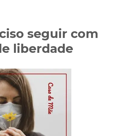
ciso seguir com
e liberdade