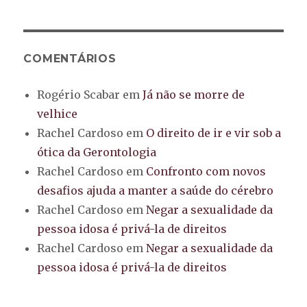
COMENTÁRIOS
Rogério Scabar
em
Já não se morre de
velhice
Rachel Cardoso
em
O direito de ir e vir sob a
ótica da Gerontologia
Rachel Cardoso
em
Confronto com novos
desafios ajuda a manter a saúde do cérebro
Rachel Cardoso
em
Negar a sexualidade da
pessoa idosa é privá-la de direitos
Rachel Cardoso
em
Negar a sexualidade da
pessoa idosa é privá-la de direitos