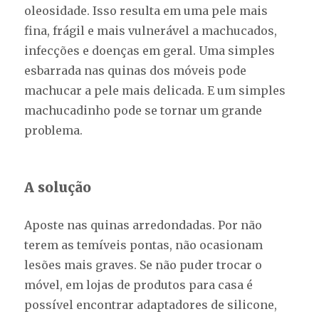
oleosidade. Isso resulta em uma pele mais
fina, frágil e mais vulnerável a machucados,
infecções e doenças em geral. Uma simples
esbarrada nas quinas dos móveis pode
machucar a pele mais delicada. E um simples
machucadinho pode se tornar um grande
problema.
A solução
Aposte nas quinas arredondadas. Por não
terem as temíveis pontas, não ocasionam
lesões mais graves. Se não puder trocar o
móvel, em lojas de produtos para casa é
possível encontrar adaptadores de silicone,