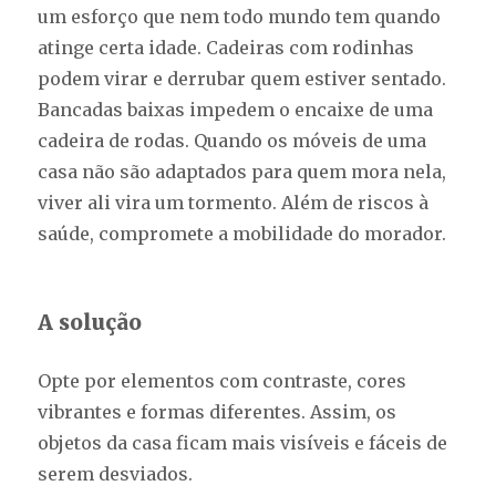
um esforço que nem todo mundo tem quando
atinge certa idade. Cadeiras com rodinhas
podem virar e derrubar quem estiver sentado.
Bancadas baixas impedem o encaixe de uma
cadeira de rodas. Quando os móveis de uma
casa não são adaptados para quem mora nela,
viver ali vira um tormento. Além de riscos à
saúde, compromete a mobilidade do morador.
A solução
Opte por elementos com contraste, cores
vibrantes e formas diferentes. Assim, os
objetos da casa ficam mais visíveis e fáceis de
serem desviados.