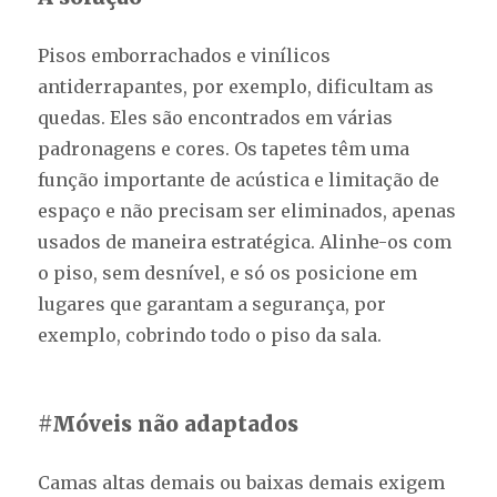
Pisos emborrachados e vinílicos
antiderrapantes, por exemplo, dificultam as
quedas. Eles são encontrados em várias
padronagens e cores. Os tapetes têm uma
função importante de acústica e limitação de
espaço e não precisam ser eliminados, apenas
usados de maneira estratégica. Alinhe-os com
o piso, sem desnível, e só os posicione em
lugares que garantam a segurança, por
exemplo, cobrindo todo o piso da sala.
#Móveis não adaptados
Camas altas demais ou baixas demais exigem