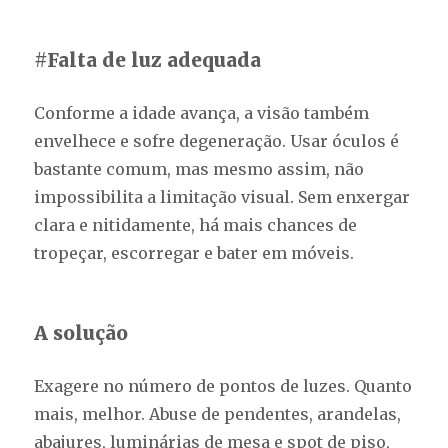
#Falta de luz adequada
Conforme a idade avança, a visão também
envelhece e sofre degeneração. Usar óculos é
bastante comum, mas mesmo assim, não
impossibilita a limitação visual. Sem enxergar
clara e nitidamente, há mais chances de
tropeçar, escorregar e bater em móveis.
A solução
Exagere no número de pontos de luzes. Quanto
mais, melhor. Abuse de pendentes, arandelas,
abajures, luminárias de mesa e spot de piso,