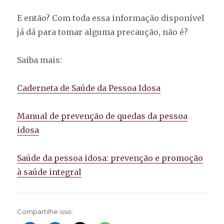
E então? Com toda essa informação disponível
já dá para tomar alguma precaução, não é?
Saiba mais:
Caderneta de Saúde da Pessoa Idosa
Manual de prevenção de quedas da pessoa
idosa
Saúde da pessoa idosa: prevenção e promoção
à saúde integral
Compartilhe isso: