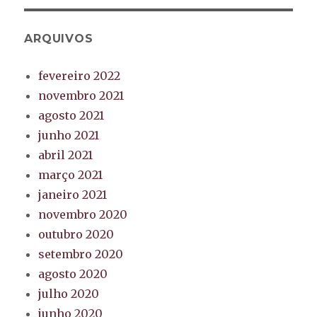
ARQUIVOS
fevereiro 2022
novembro 2021
agosto 2021
junho 2021
abril 2021
março 2021
janeiro 2021
novembro 2020
outubro 2020
setembro 2020
agosto 2020
julho 2020
junho 2020