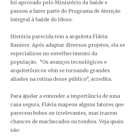
foi aprovado pelo Ministério da Saúde e
passou a fazer parte do Programa de Atenção
Integral à Saúde do Idoso.
História parecida tem a arquiteta Flávia
Raniere. Após adaptar diversos projetos, ela se
especializou no envelhecimento da
população. “Os avanços tecnológicos e
arquitetônicos vêm se tornando grandes
aliados na rotina desse público”, acredita.
Para ajudar a entender a importância de uma
casa segura, Flávia mapeou alguns fatores que
parecem bobos ou irrelevantes, mas trazem
chances de machucados ou tombos. Veja quais
são: