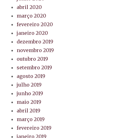
abril 2020
março 2020
fevereiro 2020
janeiro 2020
dezembro 2019
novembro 2019
outubro 2019
setembro 2019
agosto 2019
julho 2019
junho 2019
maio 2019
abril 2019
março 2019
fevereiro 2019
janeiro 2019