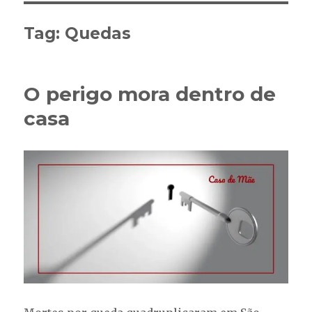
Tag:
Quedas
O perigo mora dentro de
casa