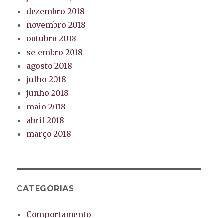
dezembro 2018
novembro 2018
outubro 2018
setembro 2018
agosto 2018
julho 2018
junho 2018
maio 2018
abril 2018
março 2018
CATEGORIAS
Comportamento