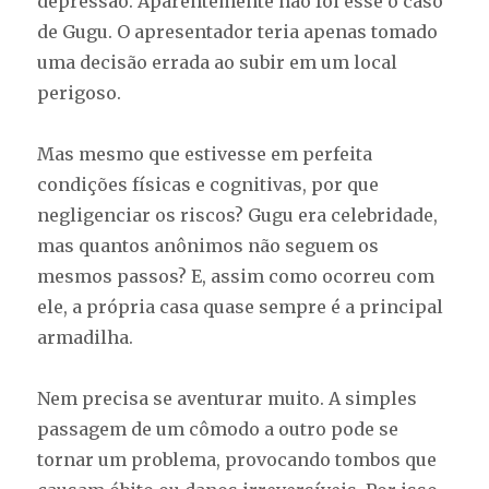
depressão. Aparentemente não foi esse o caso
de Gugu. O apresentador teria apenas tomado
uma decisão errada ao subir em um local
perigoso.
Mas mesmo que estivesse em perfeita
condições físicas e cognitivas, por que
negligenciar os riscos? Gugu era celebridade,
mas quantos anônimos não seguem os
mesmos passos? E, assim como ocorreu com
ele, a própria casa quase sempre é a principal
armadilha.
Nem precisa se aventurar muito. A simples
passagem de um cômodo a outro pode se
tornar um problema, provocando tombos que