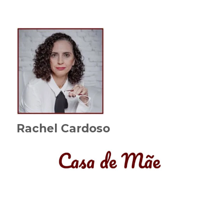
Rachel Cardoso