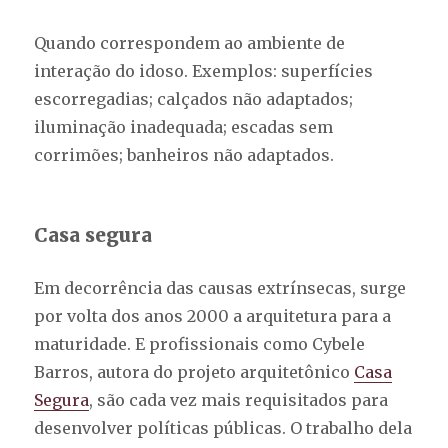
Quando correspondem ao ambiente de
interação do idoso. Exemplos: superfícies
escorregadias; calçados não adaptados;
iluminação inadequada; escadas sem
corrimões; banheiros não adaptados.
Casa segura
Em decorrência das causas extrínsecas, surge
por volta dos anos 2000 a arquitetura para a
maturidade. E profissionais como Cybele
Barros, autora do projeto arquitetônico
Casa
Segura
, são cada vez mais requisitados para
desenvolver políticas públicas. O trabalho dela