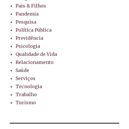
Pais & Filhos
Pandemia
Pesquisa
Política Pública
Previdência
Psicologia
Qualidade de Vida
Relacionamento
Saúde
Serviços
Tecnologia
Trabalho
Turismo