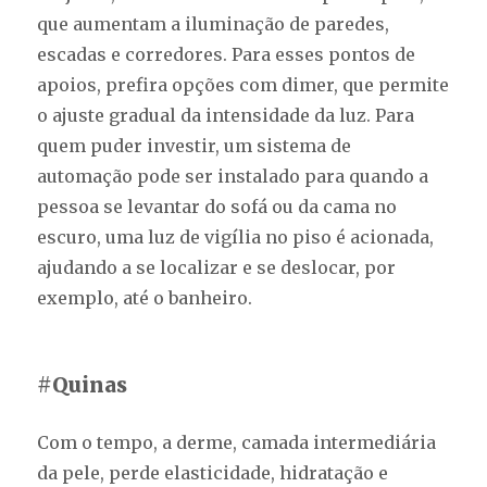
que aumentam a iluminação de paredes,
escadas e corredores. Para esses pontos de
apoios, prefira opções com dimer, que permite
o ajuste gradual da intensidade da luz. Para
quem puder investir, um sistema de
automação pode ser instalado para quando a
pessoa se levantar do sofá ou da cama no
escuro, uma luz de vigília no piso é acionada,
ajudando a se localizar e se deslocar, por
exemplo, até o banheiro.
#Quinas
Com o tempo, a derme, camada intermediária
da pele, perde elasticidade, hidratação e