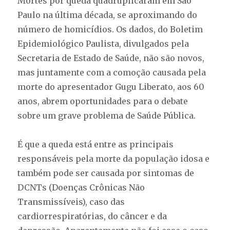
Mortes por queda quadruplicaram em São
Paulo na última década, se aproximando do
número de homicídios. Os dados, do Boletim
Epidemiológico Paulista, divulgados pela
Secretaria de Estado de Saúde, não são novos,
mas juntamente com a comoção causada pela
morte do apresentador Gugu Liberato, aos 60
anos, abrem oportunidades para o debate
sobre um grave problema de Saúde Pública.
É que a queda está entre as principais
responsáveis pela morte da população idosa e
também pode ser causada por sintomas de
DCNTs (Doenças Crônicas Não
Transmissíveis), caso das
cardiorrespiratórias, do câncer e da