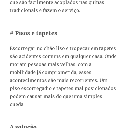
que são facilmente acoplados nas quinas
tradicionais e fazem o serviço.
# Pisos e tapetes
Escorregar no chão liso e tropeçar em tapetes
são acidentes comuns em qualquer casa. Onde
moram pessoas mais velhas, com a
mobilidade já comprometida, esses
acontecimentos são mais recorrentes. Um
piso escorregadio e tapetes mal posicionados
podem causar mais do que uma simples
queda.
A solução