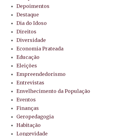
Depoimentos
Destaque
Dia do Idoso
Direitos
Diversidade
Economia Prateada
Educação
Eleições
Empreendedorismo
Entrevistas
Envelhecimento da População
Eventos
Finanças
Geropedagogia
Habitação
Longevidade