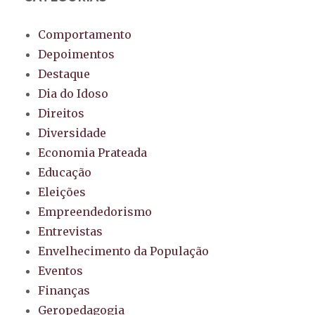
Comportamento
Depoimentos
Destaque
Dia do Idoso
Direitos
Diversidade
Economia Prateada
Educação
Eleições
Empreendedorismo
Entrevistas
Envelhecimento da População
Eventos
Finanças
Geropedagogia