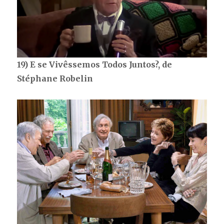
19) E se Vivêssemos Todos Juntos?, de
Stéphane Robelin