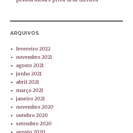
ARQUIVOS
fevereiro 2022
novembro 2021
agosto 2021
junho 2021
abril 2021
março 2021
janeiro 2021
novembro 2020
outubro 2020
setembro 2020
agosto 2020