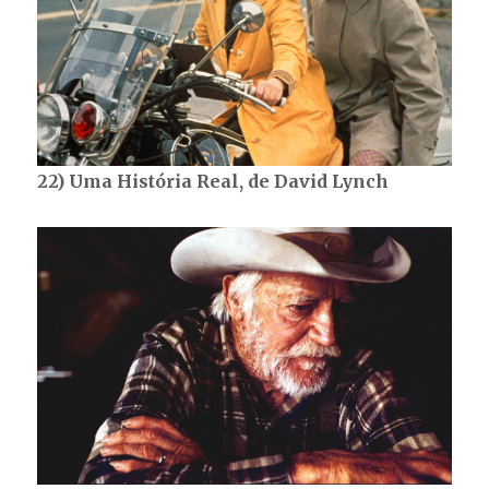
22) Uma História Real, de David Lynch