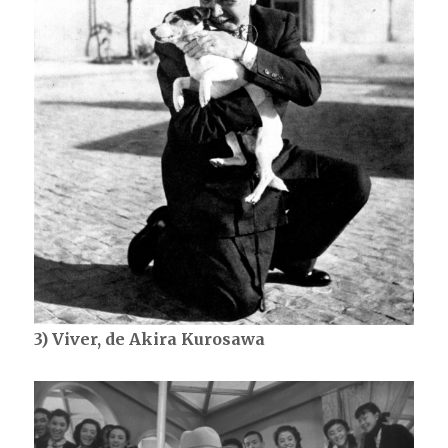
3) Viver, de Akira Kurosawa