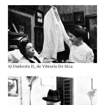
4) Umberto D., de Vittorio De Sica