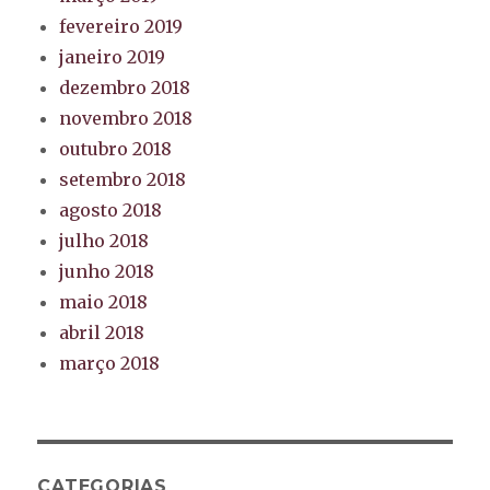
fevereiro 2019
janeiro 2019
dezembro 2018
novembro 2018
outubro 2018
setembro 2018
agosto 2018
julho 2018
junho 2018
maio 2018
abril 2018
março 2018
CATEGORIAS