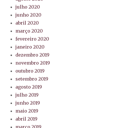
julho 2020
junho 2020
abril 2020
março 2020
fevereiro 2020
janeiro 2020
dezembro 2019
novembro 2019
outubro 2019
setembro 2019
agosto 2019
julho 2019
junho 2019
maio 2019
abril 2019
março 2019