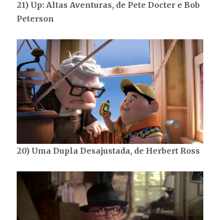
21) Up: Altas Aventuras, de Pete Docter e Bob
Peterson
20) Uma Dupla Desajustada, de Herbert Ross