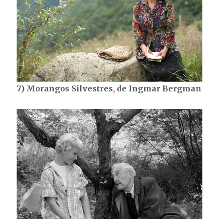
7) Morangos Silvestres, de Ingmar Bergman