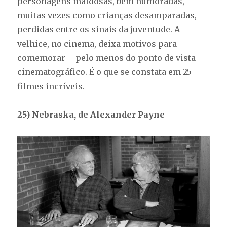
personagens maldosas, bem humoradas,
muitas vezes como crianças desamparadas,
perdidas entre os sinais da juventude. A
velhice, no cinema, deixa motivos para
comemorar – pelo menos do ponto de vista
cinematográfico. É o que se constata em 25
filmes incríveis.
25) Nebraska, de Alexander Payne