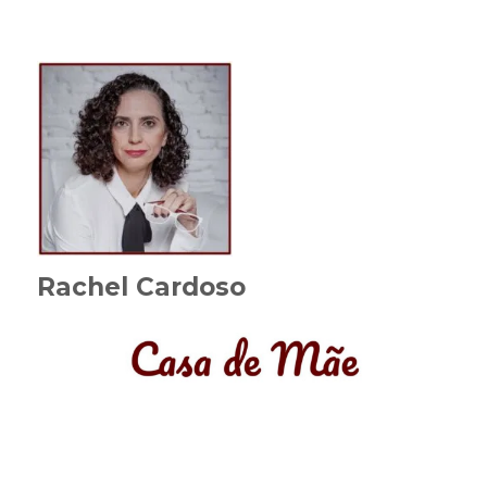
Rachel Cardoso