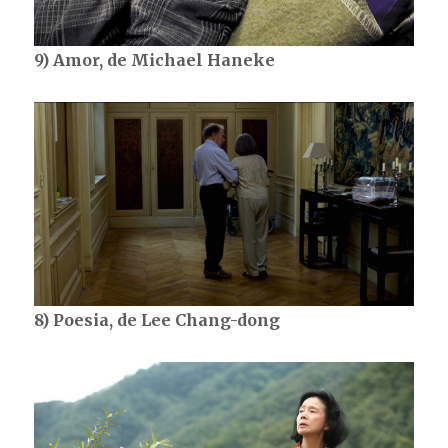
9) Amor, de Michael Haneke
8) Poesia, de Lee Chang-dong