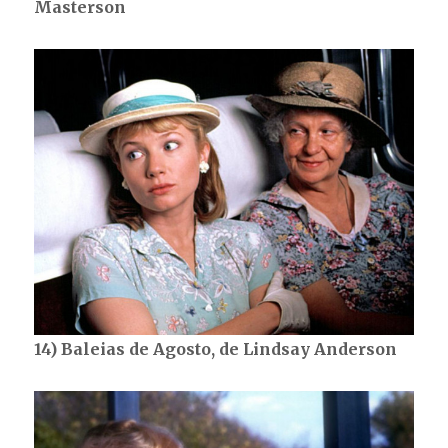
Masterson
14) Baleias de Agosto, de Lindsay Anderson