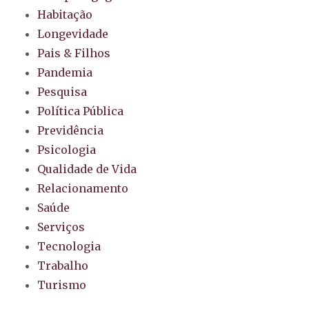
Habitação
Longevidade
Pais & Filhos
Pandemia
Pesquisa
Política Pública
Previdência
Psicologia
Qualidade de Vida
Relacionamento
Saúde
Serviços
Tecnologia
Trabalho
Turismo