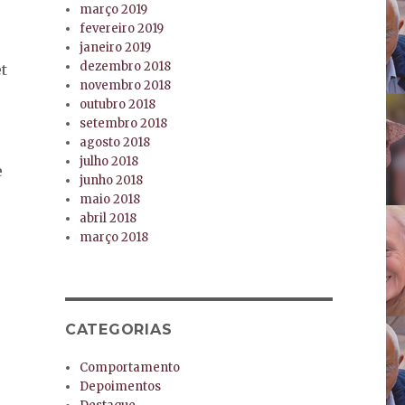
março 2019
fevereiro 2019
janeiro 2019
dezembro 2018
t
novembro 2018
outubro 2018
setembro 2018
agosto 2018
julho 2018
e
junho 2018
maio 2018
abril 2018
março 2018
CATEGORIAS
Comportamento
Depoimentos