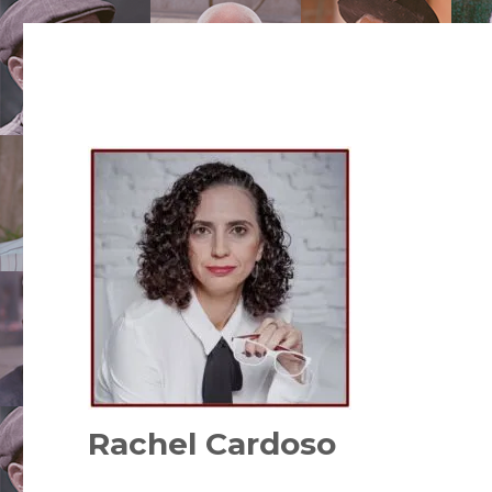
Rachel Cardoso