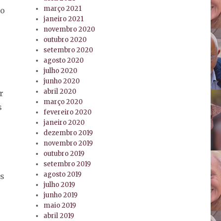
março 2021
io
janeiro 2021
novembro 2020
outubro 2020
setembro 2020
agosto 2020
julho 2020
junho 2020
abril 2020
r
março 2020
s
fevereiro 2020
janeiro 2020
dezembro 2019
novembro 2019
outubro 2019
setembro 2019
agosto 2019
os
julho 2019
junho 2019
maio 2019
abril 2019