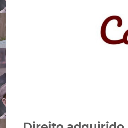
Direito adquirido