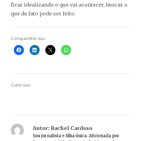
ficar idealizando o que vai acontecer, buscar o
que de fato pode ser feito.
Compartilhe isso:
Curtir isso:
Autor:
Rachel Cardoso
Sou jornalista e filha única. Aficionada por