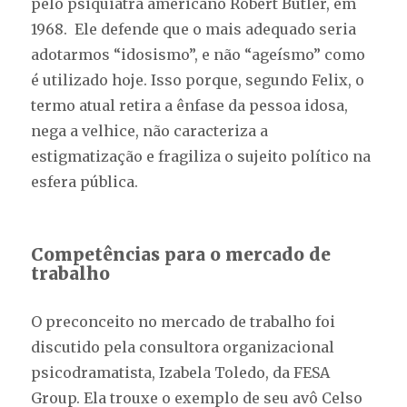
pelo psiquiatra americano Robert Butler, em
1968. Ele defende que o mais adequado seria
adotarmos “idosismo”, e não “ageísmo” como
é utilizado hoje. Isso porque, segundo Felix, o
termo atual retira a ênfase da pessoa idosa,
nega a velhice, não caracteriza a
estigmatização e fragiliza o sujeito político na
esfera pública.
Competências para o mercado de
trabalho
O preconceito no mercado de trabalho foi
discutido pela consultora organizacional
psicodramatista, Izabela Toledo, da FESA
Group. Ela trouxe o exemplo de seu avô Celso