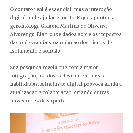
O contato real é essencial, mas a interação
digital pode ajudar e muito. É que apontou a
gerontóloga Glaucia Martins de Oliveira
Alvarenga. Ela trouxe dados sobre os impactos
das redes sociais na redução dos riscos de
isolamento e solidão.
Sua pesquisa revela que com a maior
integração, os idosos descobrem novas
habilidades. A inclusão digital provoca ainda a
atualização e colaboração, criando outras
novas redes de suporte.