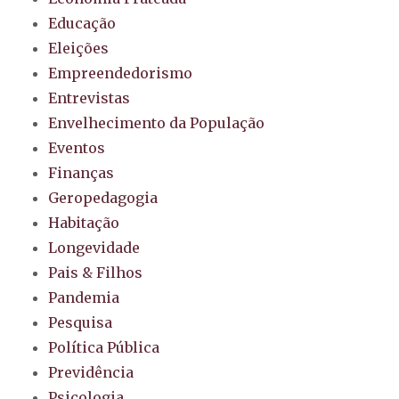
Educação
Eleições
Empreendedorismo
Entrevistas
Envelhecimento da População
Eventos
Finanças
Geropedagogia
Habitação
Longevidade
Pais & Filhos
Pandemia
Pesquisa
Política Pública
Previdência
Psicologia