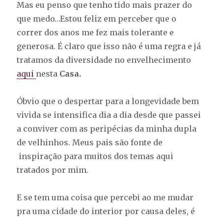
Mas eu penso que tenho tido mais prazer do
que medo…Estou feliz em perceber que o
correr dos anos me fez mais tolerante e
generosa. É claro que isso não é uma regra e já
tratamos da diversidade no envelhecimento
aqui
nesta
Casa.
Óbvio que o despertar para a longevidade bem
vivida se intensifica dia a dia desde que passei
a conviver com as peripécias da minha dupla
de velhinhos. Meus pais são fonte de
inspiração para muitos dos temas aqui
tratados por mim.
E se tem uma coisa que percebi ao me mudar
pra uma cidade do interior por causa deles, é