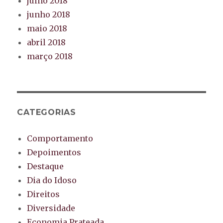
julho 2018
junho 2018
maio 2018
abril 2018
março 2018
CATEGORIAS
Comportamento
Depoimentos
Destaque
Dia do Idoso
Direitos
Diversidade
Economia Prateada