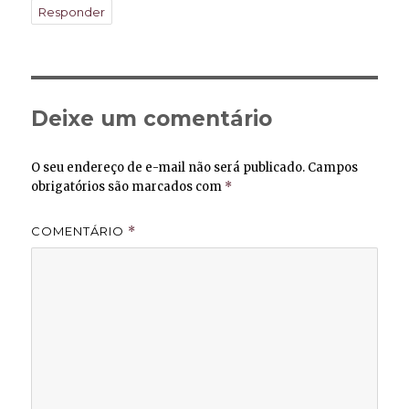
Responder
Deixe um comentário
O seu endereço de e-mail não será publicado.
Campos
obrigatórios são marcados com
*
COMENTÁRIO
*