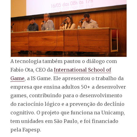
A tecnologia também pautou o diálogo com
Fabio Ota, CEO da
International School of
Game
, a IS Game. Ele apresentou o trabalho da
empresa que ensina adultos 50+ a desenvolver
games, contribuindo para o desenvolvimento
do raciocínio lógico e a prevenção do declínio
cognitivo. O projeto que funciona na Unicamp,
tem unidades em São Paulo, e foi financiado
pela Fapesp.