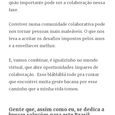
quão importante pode ser a colaboração nessa
fase.
Conviver numa comunidade colaborativa pode
nos tornar pessoas mais maleáveis. O que nos
leva a aceitar os desafios impostos pelos anos
e a envelhecer melhor.
E, vamos combinar, é igualzinho no mundo
virtual, que abre oportunidades ímpares de
colaboração. Esse blábláblá todo pra contar
que encontrei muita gente bacana por esse
caminho que a minha vida tomou.
Gente que, assim como eu, se dedica a
buscar soluções para este Brasil