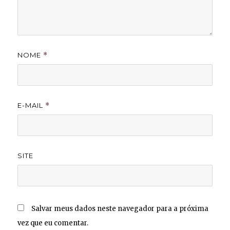
NOME
*
E-MAIL
*
SITE
Salvar meus dados neste navegador para a próxima
vez que eu comentar.