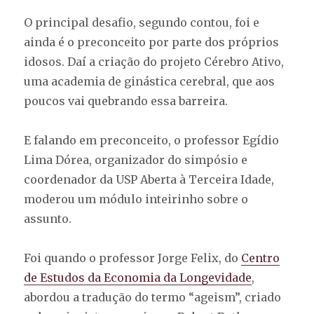
O principal desafio, segundo contou, foi e
ainda é o preconceito por parte dos próprios
idosos. Daí a criação do projeto Cérebro Ativo,
uma academia de ginástica cerebral, que aos
poucos vai quebrando essa barreira.
E falando em preconceito, o professor Egídio
Lima Dórea, organizador do simpósio e
coordenador da USP Aberta à Terceira Idade,
moderou um módulo inteirinho sobre o
assunto.
Foi quando o professor Jorge Felix, do
Centro
de Estudos da Economia da Longevidade
,
abordou a tradução do termo “ageism”, criado