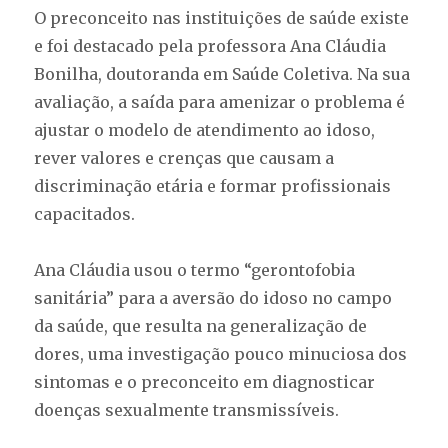
O preconceito nas instituições de saúde existe
e foi destacado pela professora Ana Cláudia
Bonilha, doutoranda em Saúde Coletiva. Na sua
avaliação, a saída para amenizar o problema é
ajustar o modelo de atendimento ao idoso,
rever valores e crenças que causam a
discriminação etária e formar profissionais
capacitados.
Ana Cláudia usou o termo “gerontofobia
sanitária” para a aversão do idoso no campo
da saúde, que resulta na generalização de
dores, uma investigação pouco minuciosa dos
sintomas e o preconceito em diagnosticar
doenças sexualmente transmissíveis.