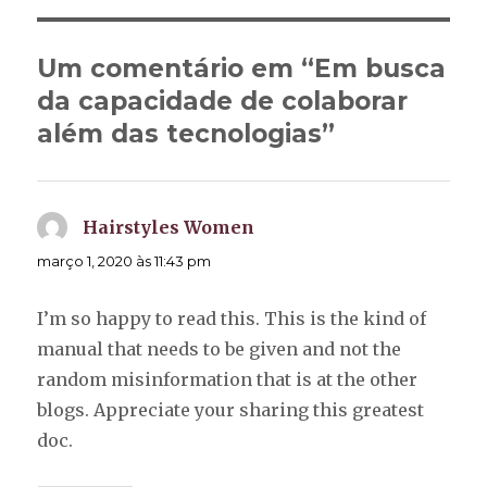
Um comentário em “Em busca
da capacidade de colaborar
além das tecnologias”
Hairstyles Women
disse:
março 1, 2020 às 11:43 pm
I’m so happy to read this. This is the kind of
manual that needs to be given and not the
random misinformation that is at the other
blogs. Appreciate your sharing this greatest
doc.