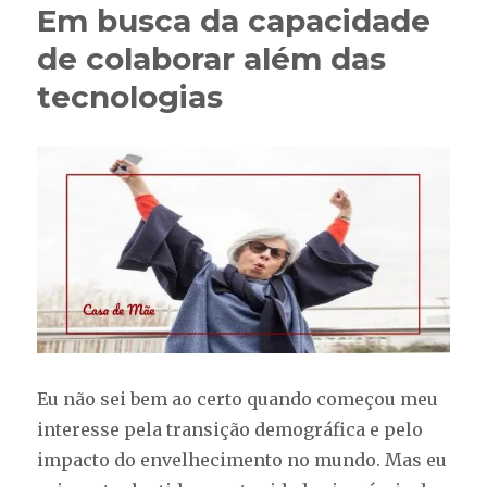
Em busca da capacidade
de colaborar além das
tecnologias
Eu não sei bem ao certo quando começou meu
interesse pela transição demográfica e pelo
impacto do envelhecimento no mundo. Mas eu