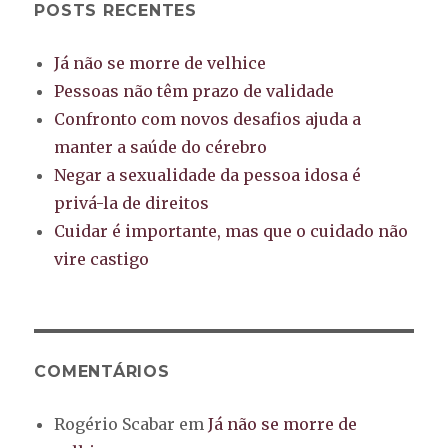
POSTS RECENTES
Já não se morre de velhice
Pessoas não têm prazo de validade
Confronto com novos desafios ajuda a
manter a saúde do cérebro
Negar a sexualidade da pessoa idosa é
privá-la de direitos
Cuidar é importante, mas que o cuidado não
vire castigo
COMENTÁRIOS
Rogério Scabar
em
Já não se morre de