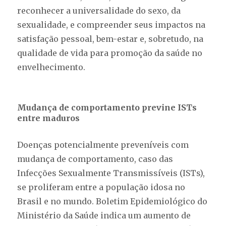
reconhecer a universalidade do sexo, da
sexualidade, e compreender seus impactos na
satisfação pessoal, bem-estar e, sobretudo, na
qualidade de vida para promoção da saúde no
envelhecimento.
Mudança de comportamento previne ISTs
entre maduros
Doenças potencialmente preveníveis com
mudança de comportamento, caso das
Infecções Sexualmente Transmissíveis (ISTs),
se proliferam entre a população idosa no
Brasil e no mundo. Boletim Epidemiológico do
Ministério da Saúde indica um aumento de