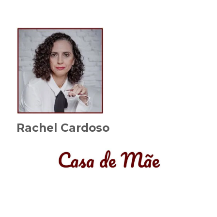
Rachel Cardoso