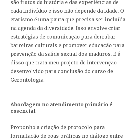
são frutos da história e das experiências de
cada indivíduo e isso não depende da idade. O
etarismo é uma pauta que precisa ser incluída
na agenda da diversidade. Isso envolve criar
estratégias de comunicação para derrubar
barreiras culturais e promover educação para
prevenção da saúde sexual dos maduros. E é
disso que trata meu projeto de intervenção
desenvolvido para conclusão do curso de
Gerontologia.
Abordagem no atendimento primário é
essencial
Proponho a criação de protocolo para
formulação de boas práticas no diálogo entre