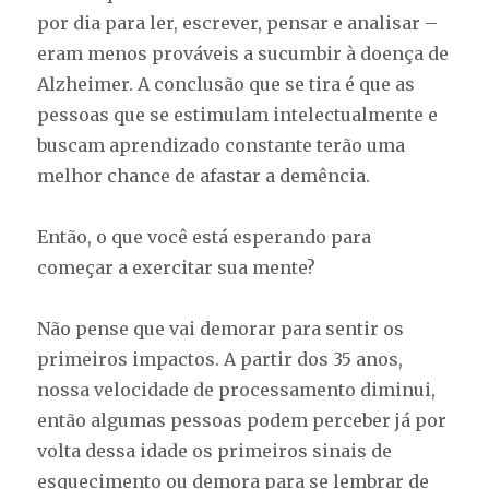
por dia para ler, escrever, pensar e analisar –
eram menos prováveis a sucumbir à doença de
Alzheimer. A conclusão que se tira é que as
pessoas que se estimulam intelectualmente e
buscam aprendizado constante terão uma
melhor chance de afastar a demência.
Então, o que você está esperando para
começar a exercitar sua mente?
Não pense que vai demorar para sentir os
primeiros impactos. A partir dos 35 anos,
nossa velocidade de processamento diminui,
então algumas pessoas podem perceber já por
volta dessa idade os primeiros sinais de
esquecimento ou demora para se lembrar de