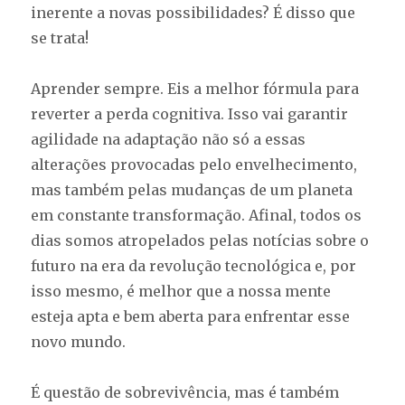
inerente a novas possibilidades? É disso que
se trata!
Aprender sempre. Eis a melhor fórmula para
reverter a perda cognitiva. Isso vai garantir
agilidade na adaptação não só a essas
alterações provocadas pelo envelhecimento,
mas também pelas mudanças de um planeta
em constante transformação. Afinal, todos os
dias somos atropelados pelas notícias sobre o
futuro na era da revolução tecnológica e, por
isso mesmo, é melhor que a nossa mente
esteja apta e bem aberta para enfrentar esse
novo mundo.
É questão de sobrevivência, mas é também