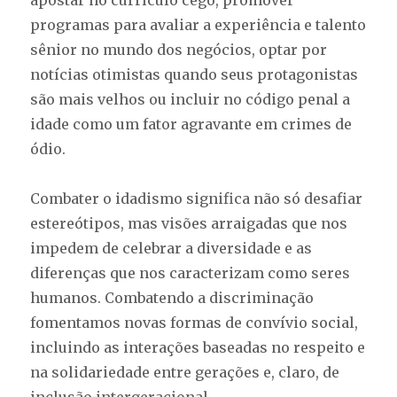
apostar no currículo cego, promover
programas para avaliar a experiência e talento
sênior no mundo dos negócios, optar por
notícias otimistas quando seus protagonistas
são mais velhos ou incluir no código penal a
idade como um fator agravante em crimes de
ódio.
Combater o idadismo significa não só desafiar
estereótipos, mas visões arraigadas que nos
impedem de celebrar a diversidade e as
diferenças que nos caracterizam como seres
humanos. Combatendo a discriminação
fomentamos novas formas de convívio social,
incluindo as interações baseadas no respeito e
na solidariedade entre gerações e, claro, de