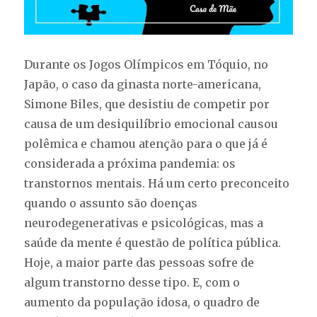
Durante os Jogos Olímpicos em Tóquio, no
Japão, o caso da ginasta norte-americana,
Simone Biles, que desistiu de competir por
causa de um desiquilíbrio emocional causou
polêmica e chamou atenção para o que já é
considerada a próxima pandemia: os
transtornos mentais. Há um certo preconceito
quando o assunto são doenças
neurodegenerativas e psicológicas, mas a
saúde da mente é questão de política pública.
Hoje, a maior parte das pessoas sofre de
algum transtorno desse tipo. E, com o
aumento da população idosa, o quadro de