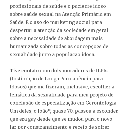
profissionais de saúde e o paciente idoso
sobre saúde sexual na Atenção Primária em
Saúde. E o uso do marketing social para
despertar a atenção da sociedade em geral
sobre a necessidade de abordagem mais
humanizada sobre todas as concepções de
sexualidade junto a população idosa.
Tive contato com dois moradores de ILPIs
(Instituição de Longa Permanência para
Idosos) que me fizeram, inclusive, escolher a
temática da sexualidade para meu projeto de
conclusão de especialização em Gerontologia.
Um deles, o João*, quase 70, passou a esconder
que era gay desde que se mudou para o novo
lar por constrangimento e receio de sofrer