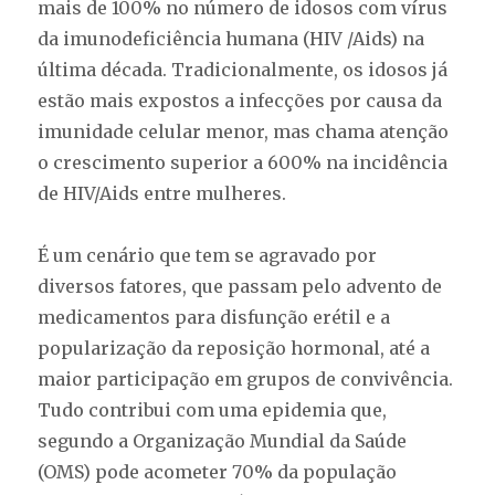
mais de 100% no número de idosos com vírus
da imunodeficiência humana (HIV /Aids) na
última década. Tradicionalmente, os idosos já
estão mais expostos a infecções por causa da
imunidade celular menor, mas chama atenção
o crescimento superior a 600% na incidência
de HIV/Aids entre mulheres.
É um cenário que tem se agravado por
diversos fatores, que passam pelo advento de
medicamentos para disfunção erétil e a
popularização da reposição hormonal, até a
maior participação em grupos de convivência.
Tudo contribui com uma epidemia que,
segundo a Organização Mundial da Saúde
(OMS) pode acometer 70% da população