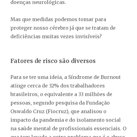
doenças neurológicas.
Mas que medidas podemos tomar para
proteger nosso cérebro já que se tratam de
deficiências muitas vezes invisíveis?
Fatores de risco são diversos
Para se ter uma ideia, a Síndrome de Burnout
atinge cerca de 32% dos trabalhadores
brasileiros, o equivalente a 33 milhões de
pessoas, segundo pesquisa da Fundação
Oswaldo Cruz (Fiocruz), que analisou o
impacto da pandemia e do isolamento social
na saúde mental de profissionais essenciais. O