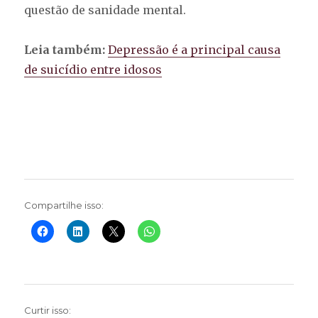
questão de sanidade mental.
Leia também:
Depressão é a principal causa
de suicídio entre idosos
Compartilhe isso:
Curtir isso: