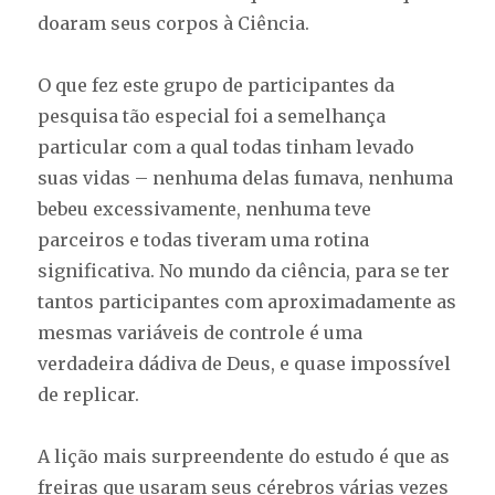
doaram seus corpos à Ciência.
O que fez este grupo de participantes da
pesquisa tão especial foi a semelhança
particular com a qual todas tinham levado
suas vidas – nenhuma delas fumava, nenhuma
bebeu excessivamente, nenhuma teve
parceiros e todas tiveram uma rotina
significativa. No mundo da ciência, para se ter
tantos participantes com aproximadamente as
mesmas variáveis de controle é uma
verdadeira dádiva de Deus, e quase impossível
de replicar.
A lição mais surpreendente do estudo é que as
freiras que usaram seus cérebros várias vezes