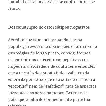
mundial desta faixa etária se continuar nesse
ritmo.
Desconstrução de estereótipos negativos
Acredito que somente tornando o tema
popular, provocando discussões e formulando
estratégias de longo prazo, conseguiremos
descontruir os estereótipos negativos que
impedem a sociedade de conhecer e entender
que a questão do contato físico vai além da
esfera da genitália, que não se trata de “pouca
vergonha” nem de “safadeza”, mas de aspectos
inerentes aos seres humanos. Entende-se,
pois, que a falta de conhecimento perpetua
tais tabus.