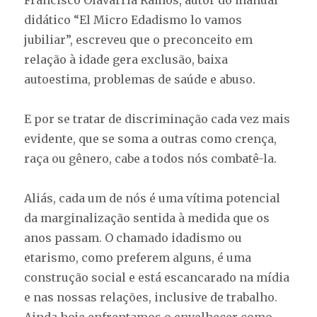
Francisco Olavarría Ramos, autor do manual
didático “El Micro Edadismo lo vamos
jubiliar”, escreveu que o preconceito em
relação à idade gera exclusão, baixa
autoestima, problemas de saúde e abuso.
E por se tratar de discriminação cada vez mais
evidente, que se soma a outras como crença,
raça ou gênero, cabe a todos nós combatê-la.
Aliás, cada um de nós é uma vítima potencial
da marginalização sentida à medida que os
anos passam. O chamado idadismo ou
etarismo, como preferem alguns, é uma
construção social e está escancarado na mídia
e nas nossas relações, inclusive de trabalho.