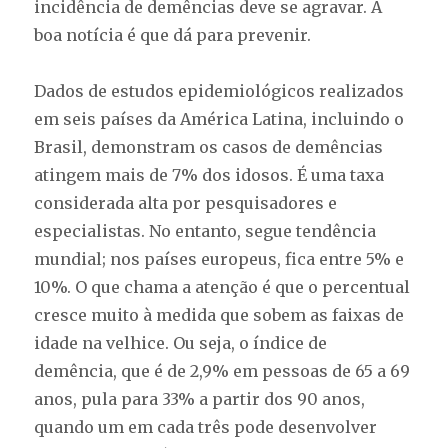
incidência de demências deve se agravar. A
boa notícia é que dá para prevenir.
Dados de estudos epidemiológicos realizados
em seis países da América Latina, incluindo o
Brasil, demonstram os casos de demências
atingem mais de 7% dos idosos. É uma taxa
considerada alta por pesquisadores e
especialistas. No entanto, segue tendência
mundial; nos países europeus, fica entre 5% e
10%. O que chama a atenção é que o percentual
cresce muito à medida que sobem as faixas de
idade na velhice. Ou seja, o índice de
demência, que é de 2,9% em pessoas de 65 a 69
anos, pula para 33% a partir dos 90 anos,
quando um em cada três pode desenvolver