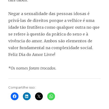
Negar a sexualidade das pessoas idosas é
privá-las de direitos porque a velhice é uma
idade tão frutífera como qualquer outra no que
se refere à questão da prática do sexo e à
vivência do amor. Ambos são elementos de
valor fundamental na complexidade social.
Feliz Dia do Amor Livre!
*Os nomes foram trocados.
Compartilhe isso: