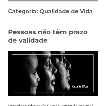
Categoria:
Qualidade de Vida
Pessoas não têm prazo
de validade