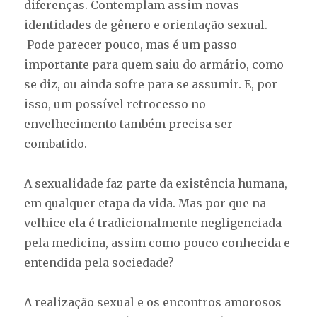
diferenças. Contemplam assim novas
identidades de gênero e orientação sexual.
Pode parecer pouco, mas é um passo
importante para quem saiu do armário, como
se diz, ou ainda sofre para se assumir. E, por
isso, um possível retrocesso no
envelhecimento também precisa ser
combatido.
A sexualidade faz parte da existência humana,
em qualquer etapa da vida. Mas por que na
velhice ela é tradicionalmente negligenciada
pela medicina, assim como pouco conhecida e
entendida pela sociedade?
A realização sexual e os encontros amorosos