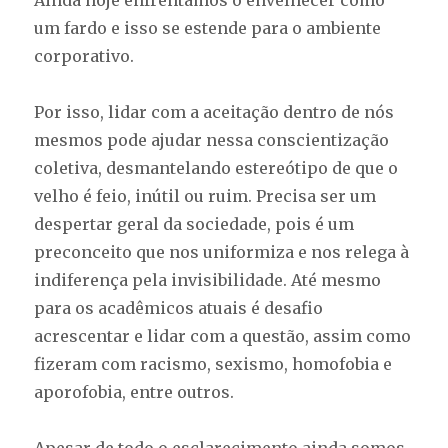
Ainda hoje enfrentamos o envelhecer como
um fardo e isso se estende para o ambiente
corporativo.
Por isso, lidar com a aceitação dentro de nós
mesmos pode ajudar nessa conscientização
coletiva, desmantelando estereótipo de que o
velho é feio, inútil ou ruim. Precisa ser um
despertar geral da sociedade, pois é um
preconceito que nos uniformiza e nos relega à
indiferença pela invisibilidade. Até mesmo
para os acadêmicos atuais é desafio
acrescentar e lidar com a questão, assim como
fizeram com racismo, sexismo, homofobia e
aporofobia, entre outros.