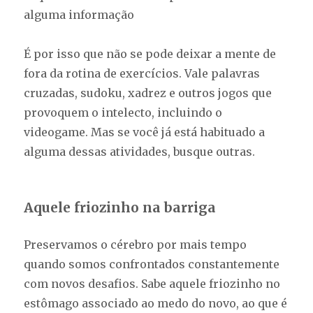
alguma informação
É por isso que não se pode deixar a mente de
fora da rotina de exercícios. Vale palavras
cruzadas, sudoku, xadrez e outros jogos que
provoquem o intelecto, incluindo o
videogame. Mas se você já está habituado a
alguma dessas atividades, busque outras.
Aquele friozinho na barriga
Preservamos o cérebro por mais tempo
quando somos confrontados constantemente
com novos desafios. Sabe aquele friozinho no
estômago associado ao medo do novo, ao que é