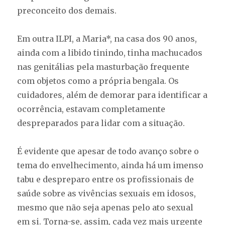
preconceito dos demais.
Em outra ILPI, a Maria*, na casa dos 90 anos,
ainda com a libido tinindo, tinha machucados
nas genitálias pela masturbação frequente
com objetos como a própria bengala. Os
cuidadores, além de demorar para identificar a
ocorrência, estavam completamente
despreparados para lidar com a situação.
É evidente que apesar de todo avanço sobre o
tema do envelhecimento, ainda há um imenso
tabu e despreparo entre os profissionais de
saúde sobre as vivências sexuais em idosos,
mesmo que não seja apenas pelo ato sexual
em si. Torna-se, assim, cada vez mais urgente