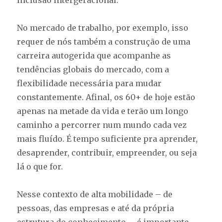
inclusão intergeracional.
No mercado de trabalho, por exemplo, isso
requer de nós também a construção de uma
carreira autogerida que acompanhe as
tendências globais do mercado, com a
flexibilidade necessária para mudar
constantemente. Afinal, os 60+ de hoje estão
apenas na metade da vida e terão um longo
caminho a percorrer num mundo cada vez
mais fluído. É tempo suficiente pra aprender,
desaprender, contribuir, empreender, ou seja
lá o que for.
Nesse contexto de alta mobilidade – de
pessoas, das empresas e até da própria