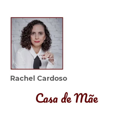
Rachel Cardoso