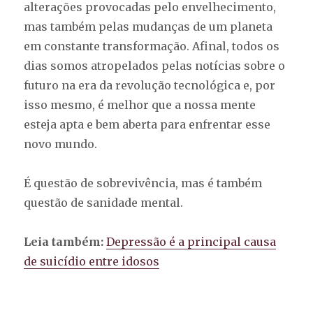
alterações provocadas pelo envelhecimento,
mas também pelas mudanças de um planeta
em constante transformação. Afinal, todos os
dias somos atropelados pelas notícias sobre o
futuro na era da revolução tecnológica e, por
isso mesmo, é melhor que a nossa mente
esteja apta e bem aberta para enfrentar esse
novo mundo.
É questão de sobrevivência, mas é também
questão de sanidade mental.
Leia também:
Depressão é a principal causa
de suicídio entre idosos