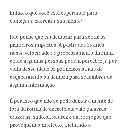
Então, o que você está esperando para
começar a exercitar sua mente?
Não pense que vai demorar para sentir os
primeiros impactos. A partir dos 35 anos,
nossa velocidade de processamento diminui,
então algumas pessoas podem perceber já por
volta dessa idade os primeiros sinais de
esquecimento ou demora para se lembrar de
alguma informação
É por isso que não se pode deixar a mente de
fora da rotina de exercícios. Vale palavras
cruzadas, sudoku, xadrez e outros jogos que
provoquem o intelecto, incluindo o