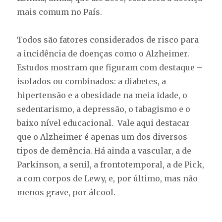
mais comum no País.
Todos são fatores considerados de risco para
a incidência de doenças como o Alzheimer.
Estudos mostram que figuram com destaque –
isolados ou combinados: a diabetes, a
hipertensão e a obesidade na meia idade, o
sedentarismo, a depressão, o tabagismo e o
baixo nível educacional. Vale aqui destacar
que o Alzheimer é apenas um dos diversos
tipos de demência. Há ainda a vascular, a de
Parkinson, a senil, a frontotemporal, a de Pick,
a com corpos de Lewy, e, por último, mas não
menos grave, por álcool.