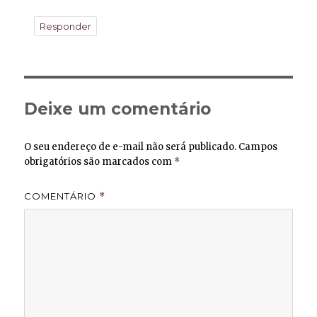
Responder
Deixe um comentário
O seu endereço de e-mail não será publicado.
Campos
obrigatórios são marcados com
*
COMENTÁRIO
*