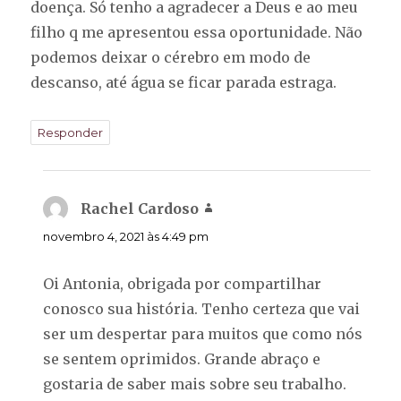
doença. Só tenho a agradecer a Deus e ao meu
filho q me apresentou essa oportunidade. Não
podemos deixar o cérebro em modo de
descanso, até água se ficar parada estraga.
Responder
Rachel Cardoso
disse:
novembro 4, 2021 às 4:49 pm
Oi Antonia, obrigada por compartilhar
conosco sua história. Tenho certeza que vai
ser um despertar para muitos que como nós
se sentem oprimidos. Grande abraço e
gostaria de saber mais sobre seu trabalho.