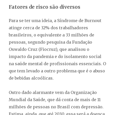
Fatores de risco são diversos
Para se ter uma ideia, a Síndrome de Burnout
atinge cerca de 32% dos trabalhadores
brasileiros, o equivalente a 33 milhões de
pessoas, segundo pesquisa da Fundação
Oswaldo Cruz (Fiocruz), que analisou o
impacto da pandemia e do isolamento social
na saúde mental de profissionais essenciais. O
que tem levado a outro problema que é o abuso
de bebidas alcoólicas.
Outro dado alarmante vem da Organização
Mundial da Saúde, que dá conta de mais de 11
milhões de pessoas no Brasil com depressão.
Estima, ainda, que até 2030, essa será a doença