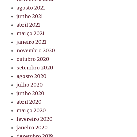
agosto 2021
junho 2021
abril 2021
março 2021
janeiro 2021
novembro 2020
outubro 2020
setembro 2020
agosto 2020
julho 2020
junho 2020
abril 2020
março 2020
fevereiro 2020
janeiro 2020
dezembro 2019