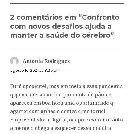
2 comentários em “Confronto
com novos desafios ajuda a
manter a saúde do cérebro”
Antonia Rodrigues
disse:
agosto 16, 2021 às 8:36 pm
Eu já aposentei, mas em meio a essa pandemia
q quase me sucumbiu por conta do pânico,
apareceu em boa hora uma oportunidade q
agarrei com unhas e dentes e me tornei
Empreendedora Digital, ocupo e exercito tanto
a mente q chego a esquecer dessa maldita