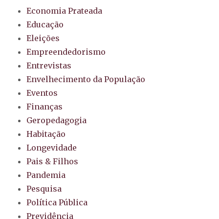
Economia Prateada
Educação
Eleições
Empreendedorismo
Entrevistas
Envelhecimento da População
Eventos
Finanças
Geropedagogia
Habitação
Longevidade
Pais & Filhos
Pandemia
Pesquisa
Política Pública
Previdência