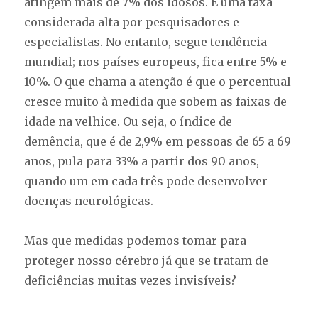
atingem mais de 7% dos idosos. É uma taxa
considerada alta por pesquisadores e
especialistas. No entanto, segue tendência
mundial; nos países europeus, fica entre 5% e
10%. O que chama a atenção é que o percentual
cresce muito à medida que sobem as faixas de
idade na velhice. Ou seja, o índice de
demência, que é de 2,9% em pessoas de 65 a 69
anos, pula para 33% a partir dos 90 anos,
quando um em cada três pode desenvolver
doenças neurológicas.
Mas que medidas podemos tomar para
proteger nosso cérebro já que se tratam de
deficiências muitas vezes invisíveis?