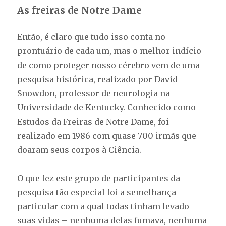
As freiras de Notre Dame
Então, é claro que tudo isso conta no
prontuário de cada um, mas o melhor indício
de como proteger nosso cérebro vem de uma
pesquisa histórica, realizado por David
Snowdon, professor de neurologia na
Universidade de Kentucky. Conhecido como
Estudos da Freiras de Notre Dame, foi
realizado em 1986 com quase 700 irmãs que
doaram seus corpos à Ciência.
O que fez este grupo de participantes da
pesquisa tão especial foi a semelhança
particular com a qual todas tinham levado
suas vidas – nenhuma delas fumava, nenhuma