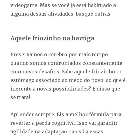
videogame. Mas se você já está habituado a
alguma dessas atividades, busque outras.
Aquele friozinho na barriga
Preservamos o cérebro por mais tempo
quando somos confrontados constantemente
com novos desafios. Sabe aquele friozinho no
estômago associado ao medo do novo, ao que é
inerente a novas possibilidades? É disso que
se trata!
Aprender sempre. Eis a melhor fórmula para
reverter a perda cognitiva. Isso vai garantir
agilidade na adaptação não só a essas