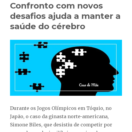
Confronto com novos
desafios ajuda a manter a
saúde do cérebro
Durante os Jogos Olímpicos em Tóquio, no
Japão, o caso da ginasta norte-americana,
Simone Biles, que desistiu de competir por