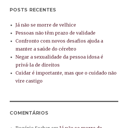
POSTS RECENTES
Já não se morre de velhice
Pessoas não têm prazo de validade
Confronto com novos desafios ajuda a
manter a saúde do cérebro
Negar a sexualidade da pessoa idosa é
privá-la de direitos
Cuidar é importante, mas que o cuidado não
vire castigo
COMENTÁRIOS