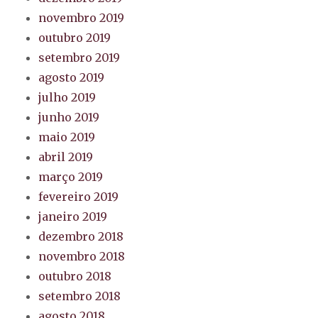
novembro 2019
outubro 2019
setembro 2019
agosto 2019
julho 2019
junho 2019
maio 2019
abril 2019
março 2019
fevereiro 2019
janeiro 2019
dezembro 2018
novembro 2018
outubro 2018
setembro 2018
agosto 2018