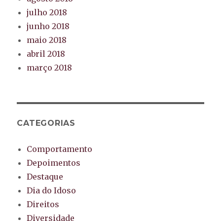
julho 2018
junho 2018
maio 2018
abril 2018
março 2018
CATEGORIAS
Comportamento
Depoimentos
Destaque
Dia do Idoso
Direitos
Diversidade