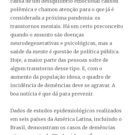
causa de um desiquilíbrio emocional causou
polêmica e chamou atenção para o que já é
considerada a próxima pandemia: os
transtornos mentais. Há um certo preconceito
quando o assunto são doenças
neurodegenerativas e psicológicas, mas a
saúde da mente é questão de política pública.
Hoje, a maior parte das pessoas sofre de
algum transtorno desse tipo. E, com o
aumento da população idosa, o quadro de
incidência de demências deve se agravar. A
boa notícia é que dá para prevenir.
Dados de estudos epidemiológicos realizados
em seis países da América Latina, incluindo o
Brasil, demonstram os casos de demências