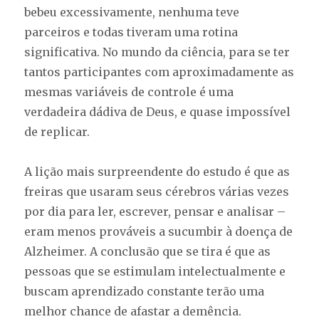
bebeu excessivamente, nenhuma teve
parceiros e todas tiveram uma rotina
significativa. No mundo da ciência, para se ter
tantos participantes com aproximadamente as
mesmas variáveis de controle é uma
verdadeira dádiva de Deus, e quase impossível
de replicar.
A lição mais surpreendente do estudo é que as
freiras que usaram seus cérebros várias vezes
por dia para ler, escrever, pensar e analisar –
eram menos prováveis a sucumbir à doença de
Alzheimer. A conclusão que se tira é que as
pessoas que se estimulam intelectualmente e
buscam aprendizado constante terão uma
melhor chance de afastar a demência.