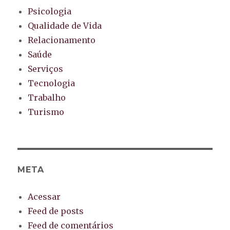
Psicologia
Qualidade de Vida
Relacionamento
Saúde
Serviços
Tecnologia
Trabalho
Turismo
META
Acessar
Feed de posts
Feed de comentários