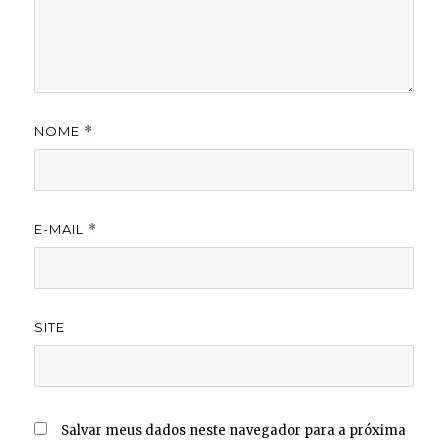
NOME
*
E-MAIL
*
SITE
Salvar meus dados neste navegador para a próxima