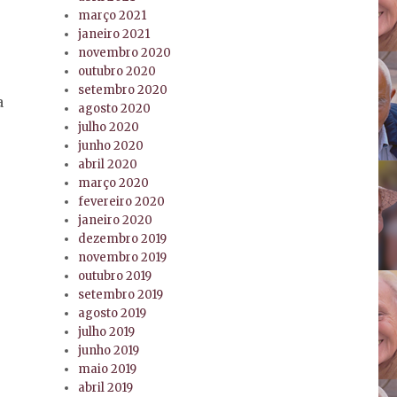
março 2021
janeiro 2021
novembro 2020
outubro 2020
setembro 2020
a
agosto 2020
julho 2020
junho 2020
abril 2020
março 2020
fevereiro 2020
janeiro 2020
dezembro 2019
novembro 2019
outubro 2019
setembro 2019
agosto 2019
julho 2019
junho 2019
maio 2019
abril 2019