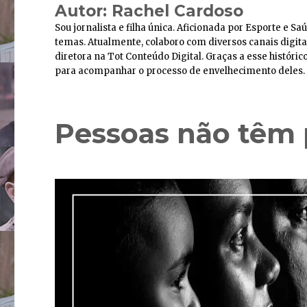
Autor:
Rachel Cardoso
Sou jornalista e filha única. Aficionada por Esporte e S
temas. Atualmente, colaboro com diversos canais digita
diretora na Tot Conteúdo Digital. Graças a esse históri
para acompanhar o processo de envelhecimento deles. E
Pessoas não têm 