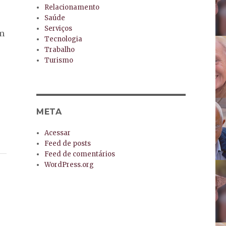
Relacionamento
Saúde
Serviços
êm
Tecnologia
Trabalho
Turismo
META
Acessar
Feed de posts
Feed de comentários
WordPress.org