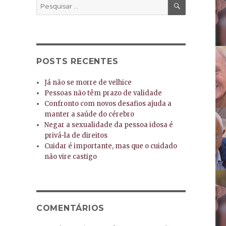
PESQUISA
Pesquisar
por:
POSTS RECENTES
Já não se morre de velhice
Pessoas não têm prazo de validade
Confronto com novos desafios ajuda a
manter a saúde do cérebro
Negar a sexualidade da pessoa idosa é
privá-la de direitos
Cuidar é importante, mas que o cuidado
não vire castigo
COMENTÁRIOS