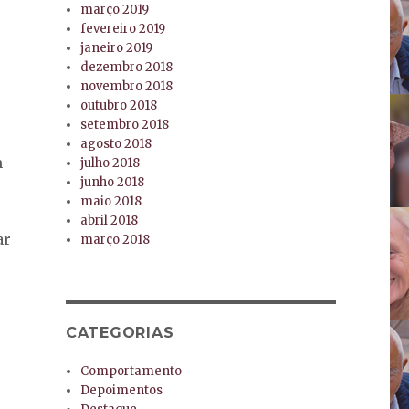
março 2019
fevereiro 2019
janeiro 2019
dezembro 2018
novembro 2018
outubro 2018
setembro 2018
agosto 2018
m
julho 2018
junho 2018
maio 2018
abril 2018
ar
março 2018
CATEGORIAS
Comportamento
Depoimentos