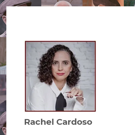
Rachel Cardoso