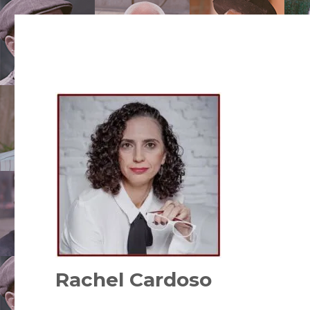
Rachel Cardoso