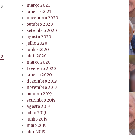
os
março 2021
janeiro 2021
novembro 2020
outubro 2020
setembro 2020
agosto 2020
julho 2020
junho 2020
ia
abril 2020
março 2020
fevereiro 2020
janeiro 2020
dezembro 2019
novembro 2019
outubro 2019
setembro 2019
agosto 2019
julho 2019
o
junho 2019
maio 2019
abril 2019