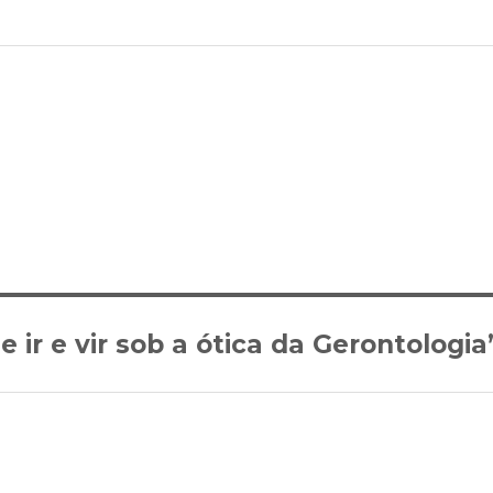
 ir e vir sob a ótica da Gerontologia