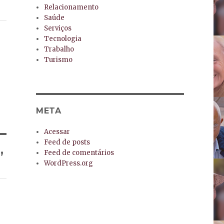
Relacionamento
Saúde
Serviços
Tecnologia
Trabalho
Turismo
META
Acessar
Feed de posts
Feed de comentários
”
WordPress.org