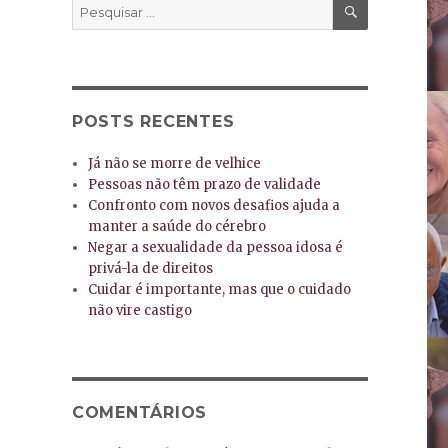
PESQUISA
Pesquisar
por:
POSTS RECENTES
Já não se morre de velhice
Pessoas não têm prazo de validade
Confronto com novos desafios ajuda a
manter a saúde do cérebro
Negar a sexualidade da pessoa idosa é
privá-la de direitos
Cuidar é importante, mas que o cuidado
não vire castigo
COMENTÁRIOS