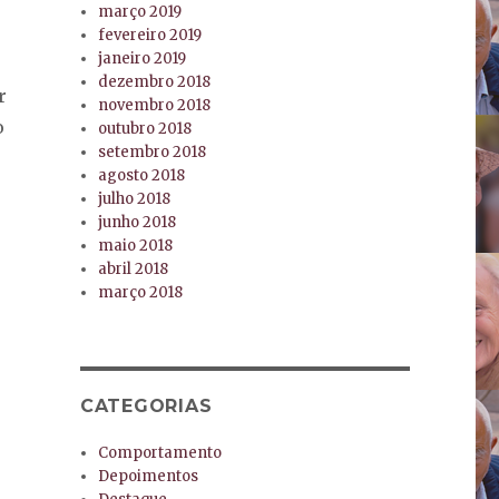
março 2019
fevereiro 2019
janeiro 2019
dezembro 2018
r
novembro 2018
o
outubro 2018
setembro 2018
agosto 2018
julho 2018
junho 2018
maio 2018
abril 2018
março 2018
CATEGORIAS
Comportamento
Depoimentos