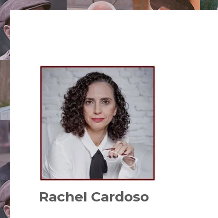
Rachel Cardoso