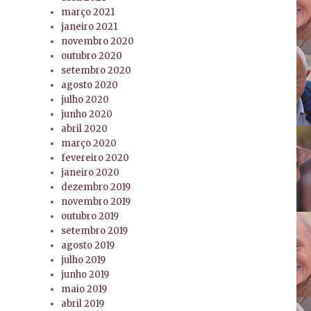
março 2021
janeiro 2021
novembro 2020
outubro 2020
setembro 2020
agosto 2020
julho 2020
junho 2020
abril 2020
março 2020
fevereiro 2020
janeiro 2020
dezembro 2019
novembro 2019
outubro 2019
setembro 2019
agosto 2019
julho 2019
junho 2019
maio 2019
abril 2019