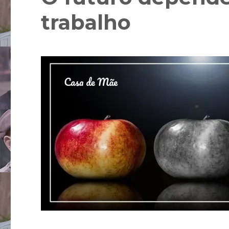
trabalho