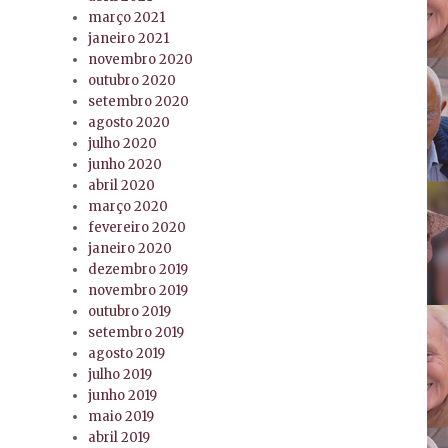
março 2021
janeiro 2021
novembro 2020
outubro 2020
setembro 2020
agosto 2020
julho 2020
junho 2020
abril 2020
março 2020
fevereiro 2020
janeiro 2020
dezembro 2019
novembro 2019
outubro 2019
setembro 2019
agosto 2019
julho 2019
junho 2019
maio 2019
abril 2019