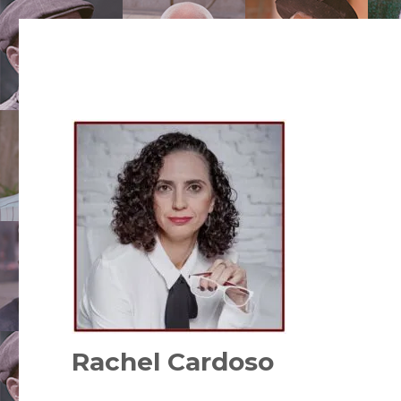
Rachel Cardoso