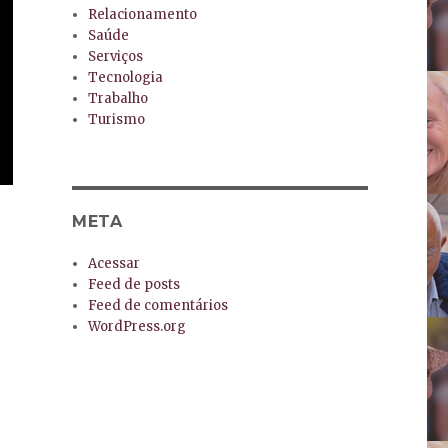
Relacionamento
Saúde
Serviços
Tecnologia
Trabalho
Turismo
META
Acessar
Feed de posts
Feed de comentários
WordPress.org