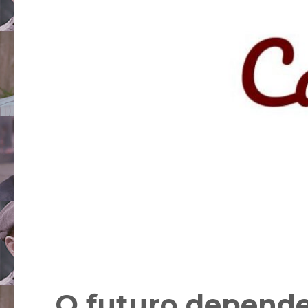
O futuro depende