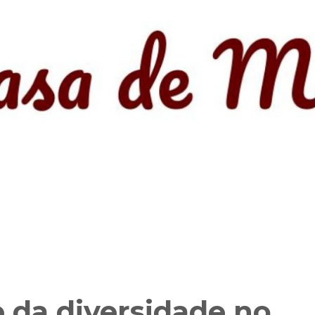
 da diversidade no