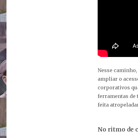
Nesse caminho,
ampliar o acess
corporativos qu
ferramentas de 
feita atropelad
No ritmo de 