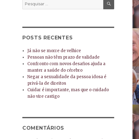
PESQUISA
Pesquisar
por:
POSTS RECENTES
Já não se morre de velhice
Pessoas não têm prazo de validade
Confronto com novos desafios ajuda a
manter a saúde do cérebro
Negar a sexualidade da pessoa idosa é
privá-la de direitos
Cuidar é importante, mas que o cuidado
não vire castigo
COMENTÁRIOS