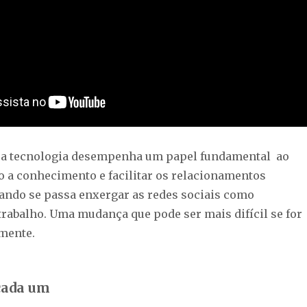
 a tecnologia desempenha um papel fundamental ao
o a conhecimento e facilitar os relacionamentos
ando se passa enxergar as redes sociais como
trabalho. Uma mudança que pode ser mais difícil se for
amente.
cada um